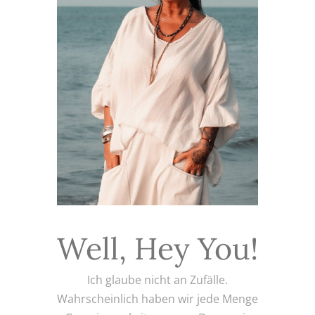
Well, Hey You!
Ich glaube nicht an Zufälle.
Wahrscheinlich haben wir jede Menge