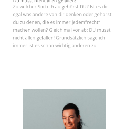
Du musst nicht allen gefallen!
Zu welcher Sorte Frau gehörst DU? Ist es dir
egal was andere von dir denken oder gehörst
du zu denen, die es immer jedem“recht“
machen wollen? Gleich mal vor ab: DU musst
nicht allen gefallen! Grundsätzlich sage ich
immer ist es schon wichtig anderen zu...