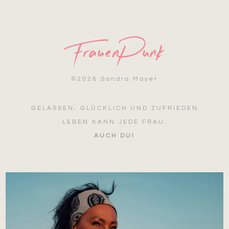
©
2026 Sandra Mayer
GELASSEN, GLÜCKLICH UND ZUFRIEDEN
LEBEN KANN JEDE FRAU.
AUCH DU!