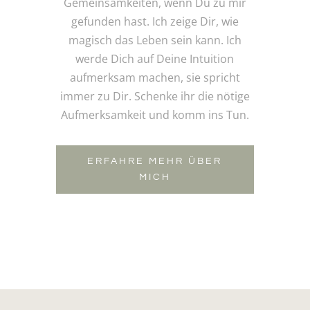
Gemeinsamkeiten, wenn Du zu mir
gefunden hast. Ich zeige Dir, wie
magisch das Leben sein kann. Ich
werde Dich auf Deine Intuition
aufmerksam machen, sie spricht
immer zu Dir. Schenke ihr die nötige
Aufmerksamkeit und komm ins Tun.
ERFAHRE MEHR ÜBER
MICH