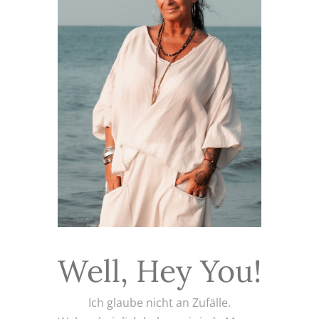
Well, Hey You!
Ich glaube nicht an Zufälle.