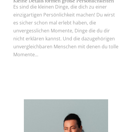
Kleine Details formen große Persönlichkeiten
Es sind die kleinen Dinge, die dich zu einer
einzigartigen Persönlichkeit machen! Du wirst
es sicher schon mal erlebt haben, die
unvergesslichen Momente, Dinge die du dir
nicht erklären kannst. Und die dazugehörigen
unvergleichbaren Menschen mit denen du tolle
Momente...