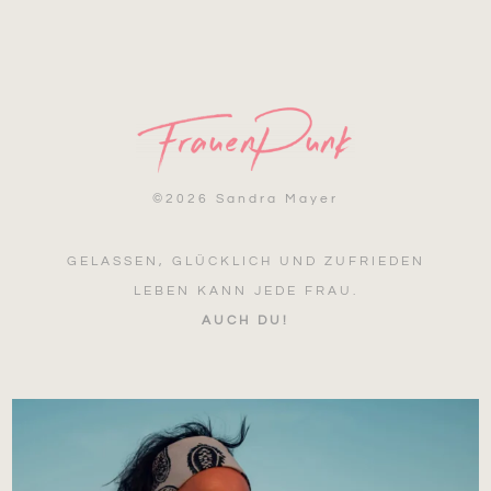
©
2026 Sandra Mayer
GELASSEN, GLÜCKLICH UND ZUFRIEDEN
LEBEN KANN JEDE FRAU.
AUCH DU!