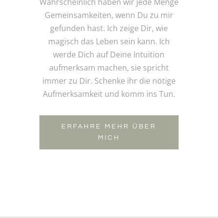
Wahrscheinlich haben wir jede Menge
Gemeinsamkeiten, wenn Du zu mir
gefunden hast. Ich zeige Dir, wie
magisch das Leben sein kann. Ich
werde Dich auf Deine Intuition
aufmerksam machen, sie spricht
immer zu Dir. Schenke ihr die nötige
Aufmerksamkeit und komm ins Tun.
ERFAHRE MEHR ÜBER
MICH