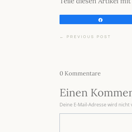
Teile diesen Artikel m
Teilen
←
PREVIOUS POST
0 Kommentare
Einen Kommen
Deine E-Mail-Adresse wird nicht v