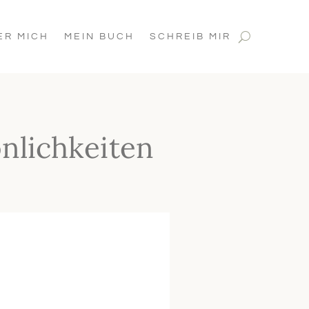
ER MICH
MEIN BUCH
SCHREIB MIR
nlichkeiten