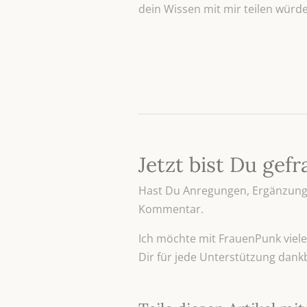
dein Wissen mit mir teilen würde
Jetzt bist Du gefr
Hast Du Anregungen, Ergänzunge
Kommentar.
Ich möchte mit FrauenPunk viele 
Dir für jede Unterstützung dank