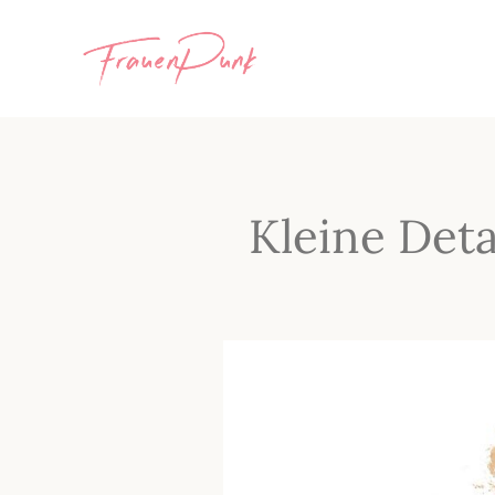
Kleine Det