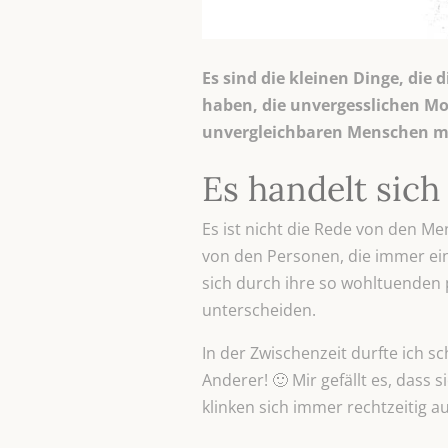
Es sind die kleinen Dinge, die 
haben, die unvergesslichen Mo
unvergleichbaren Menschen mi
Es handelt sich
Es ist nicht die Rede von den M
von den Personen, die immer ein
sich durch ihre so wohltuenden 
unterscheiden.
In der Zwischenzeit durfte ich s
Anderer! 🙂 Mir gefällt es, dass si
klinken sich immer rechtzeitig au