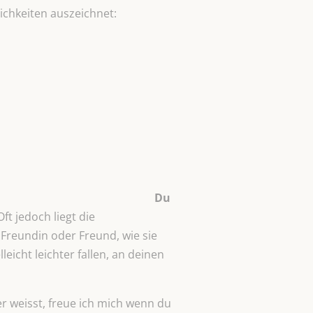
ichkeiten auszeichnet:
Du
Oft jedoch liegt die
Freundin oder Freund, wie sie
eicht leichter fallen, an deinen
r weisst, freue ich mich wenn du