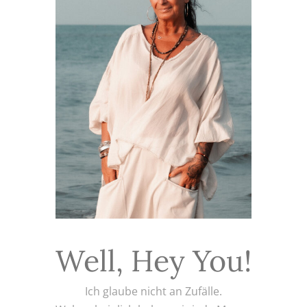
Well, Hey You!
Ich glaube nicht an Zufälle.