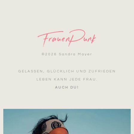
©
2026 Sandra Mayer
GELASSEN, GLÜCKLICH UND ZUFRIEDEN
LEBEN KANN JEDE FRAU.
AUCH DU!