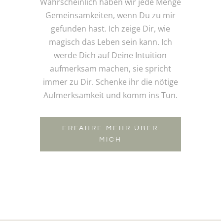
Wahrscheinlich haben wir jede Menge
Gemeinsamkeiten, wenn Du zu mir
gefunden hast. Ich zeige Dir, wie
magisch das Leben sein kann. Ich
werde Dich auf Deine Intuition
aufmerksam machen, sie spricht
immer zu Dir. Schenke ihr die nötige
Aufmerksamkeit und komm ins Tun.
ERFAHRE MEHR ÜBER
MICH