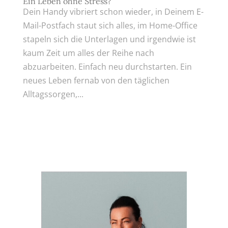
Ein Leben ohne Stress?
Dein Handy vibriert schon wieder, in Deinem E-
Mail-Postfach staut sich alles, im Home-Office
stapeln sich die Unterlagen und irgendwie ist
kaum Zeit um alles der Reihe nach
abzuarbeiten. Einfach neu durchstarten. Ein
neues Leben fernab von den täglichen
Alltagssorgen,...