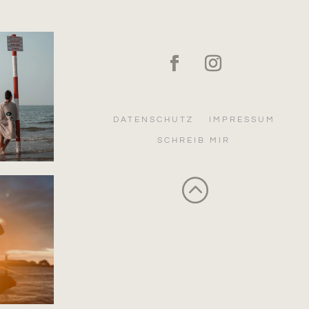
DATENSCHUTZ
IMPRESSUM
SCHREIB MIR
: