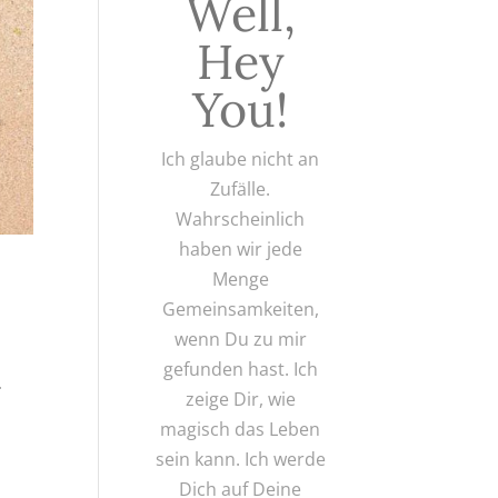
Well,
Hey
You!
Ich glaube nicht an
Zufälle.
Wahrscheinlich
haben wir jede
Menge
Gemeinsamkeiten,
wenn Du zu mir
gefunden hast. Ich
.
zeige Dir, wie
magisch das Leben
sein kann. Ich werde
Dich auf Deine