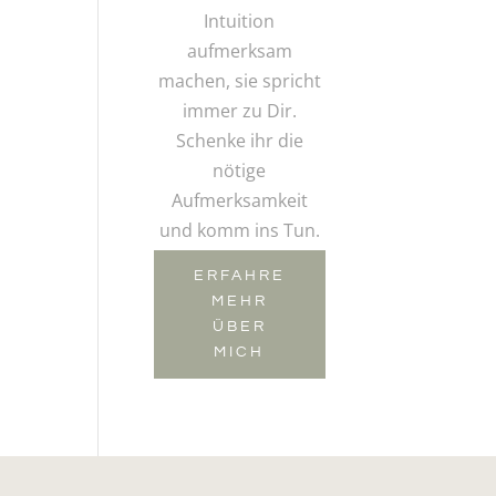
Intuition
aufmerksam
machen, sie spricht
immer zu Dir.
Schenke ihr die
nötige
Aufmerksamkeit
und komm ins Tun.
ERFAHRE
MEHR
ÜBER
MICH