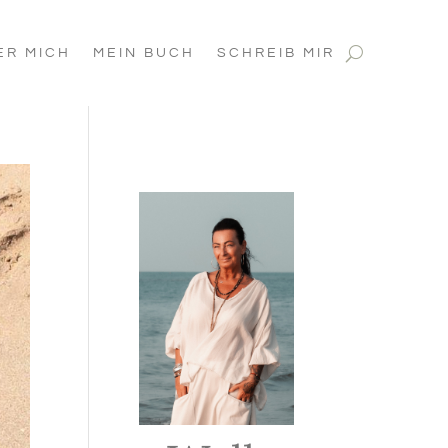
ER MICH
MEIN BUCH
SCHREIB MIR