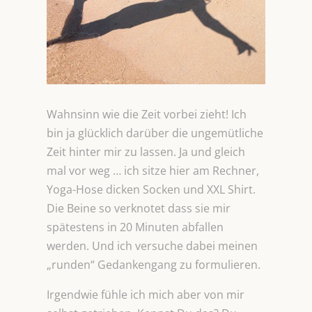
Wahnsinn wie die Zeit vorbei zieht! Ich
bin ja glücklich darüber die ungemütliche
Zeit hinter mir zu lassen. Ja und gleich
mal vor weg … ich sitze hier am Rechner,
Yoga-Hose dicken Socken und XXL Shirt.
Die Beine so verknotet dass sie mir
spätestens in 20 Minuten abfallen
werden. Und ich versuche dabei meinen
„runden“ Gedankengang zu formulieren.
Irgendwie fühle ich mich aber von mir