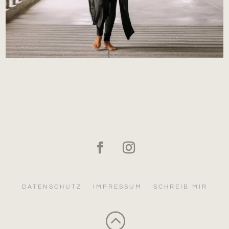
DATENSCHUTZ
IMPRESSUM
SCHREIB MIR
: