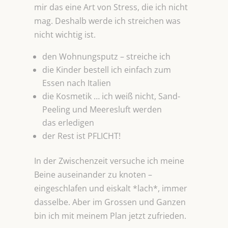
mir das eine Art von Stress, die ich nicht
mag. Deshalb werde ich streichen was
nicht wichtig ist.
den Wohnungsputz – streiche ich
die Kinder bestell ich einfach zum
Essen nach Italien
die Kosmetik … ich weiß nicht, Sand-
Peeling und Meeresluft werden
das erledigen
der Rest ist PFLICHT!
In der Zwischenzeit versuche ich meine
Beine auseinander zu knoten –
eingeschlafen und eiskalt *lach*, immer
dasselbe. Aber im Grossen und Ganzen
bin ich mit meinem Plan jetzt zufrieden.