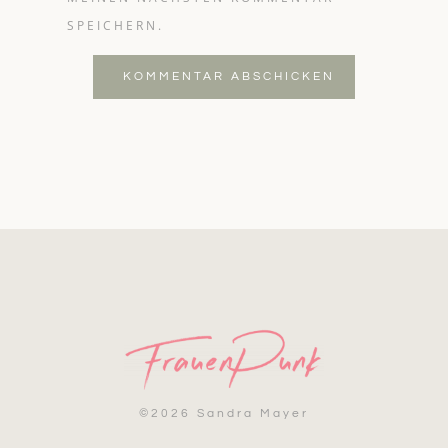
SPEICHERN.
KOMMENTAR ABSCHICKEN
©
2026 Sandra Mayer