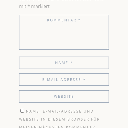
mit
*
markiert
NAME, E-MAIL-ADRESSE UND
WEBSITE IN DIESEM BROWSER FÜR
MEINEN NÄCHSTEN KOMMENTAR