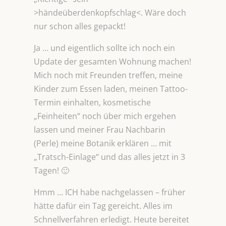
>händeüberdenkopfschlag<. Wäre doch
nur schon alles gepackt!
Ja … und eigentlich sollte ich noch ein
Update der gesamten Wohnung machen!
Mich noch mit Freunden treffen, meine
Kinder zum Essen laden, meinen Tattoo-
Termin einhalten, kosmetische
„Feinheiten“ noch über mich ergehen
lassen und meiner Frau Nachbarin
(Perle) meine Botanik erklären … mit
„Tratsch-Einlage“ und das alles jetzt in 3
Tagen! 🙂
Hmm … ICH habe nachgelassen – früher
hätte dafür ein Tag gereicht. Alles im
Schnellverfahren erledigt. Heute bereitet