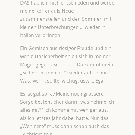
DAS hab ich mich entschieden und werde
meine Koffer aufs Neue
zusammenstellen und den Sommer, mit
kleinen Unterbrechungen … wieder in
Italien verbringen.
Ein Gemisch aus riesiger Freude und ein
wenig Unsicherheit spielt sich in meiner
Magengegend schon ab. Da kommt mein
„Sicherheitsdenken“ wieder auf bei mir.
Was, wenn, sollte, wichtig, usw … Egal.
Es ist gut so! 🙂 Meine noch grössere
Sorge besteht eher darin „was nehme ich
alles mit?“ Ich komme mit weniger aus,
als ich letztes Jahr dabei hatte. Nur das
„Wenigere“ muss dann schon auch das
„Richtige“ sein