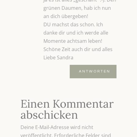
grünen Daumen, hab ich nun
an dich übergeben!
DU machst das schon. Ich
danke dir und ich werde alle
Momente achtsam leben!
Schöne Zeit auch dir und alles
Liebe Sandra
ANTWORTEN
Einen Kommentar
abschicken
Deine E-Mail-Adresse wird nicht
veröffentlicht.
Erforderliche Felder sind