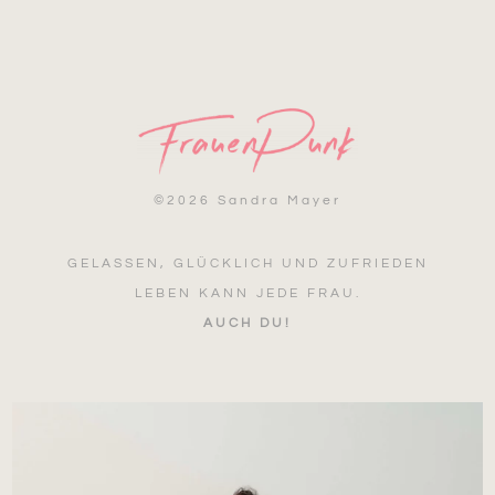
©
2026 Sandra Mayer
GELASSEN, GLÜCKLICH UND ZUFRIEDEN
LEBEN KANN JEDE FRAU.
AUCH DU!