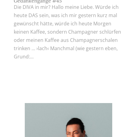
Gedankengänge #45
Die DIVA in mir? Hallo meine Liebe. Würde ich
heute DAS sein, was ich mir gestern kurz mal
gewünscht hätte, würde ich heute Morgen
keinen Kaffee, sondern Champagner schlürfen
oder meinen Kaffee aus Champagnerschalen
trinken … ›lach‹ Manchmal (wie gestern eben,
Grund:...