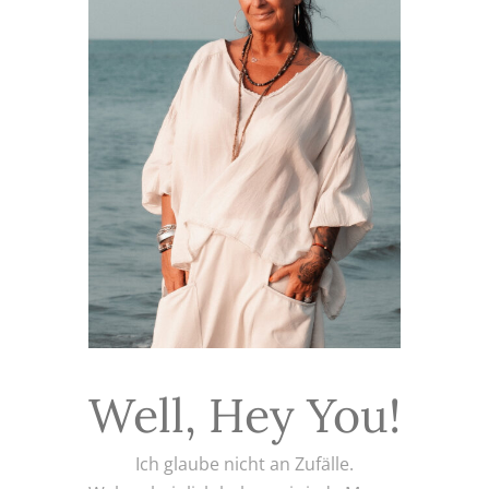
Well, Hey You!
Ich glaube nicht an Zufälle.