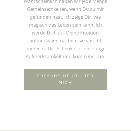
Wahrscheinlich haben wir jede Menge
Gemeinsamkeiten, wenn Du zu mir
gefunden hast. Ich zeige Dir, wie
magisch das Leben sein kann. Ich
werde Dich auf Deine Intuition
aufmerksam machen, sie spricht
immer zu Dir. Schenke ihr die nötige
Aufmerksamkeit und komm ins Tun.
ERFAHRE MEHR ÜBER
MICH