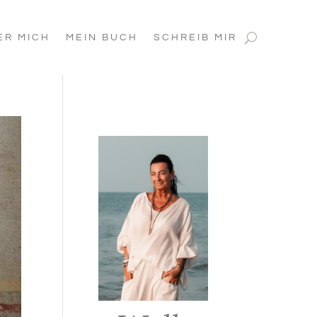
ER MICH
MEIN BUCH
SCHREIB MIR