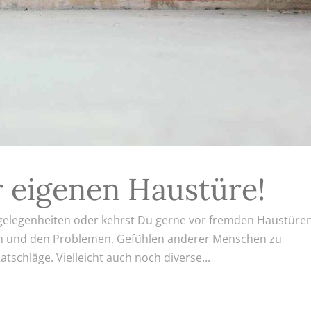
r eigenen Haustüre!
elegenheiten oder kehrst Du gerne vor fremden Haustüre
ben und den Problemen, Gefühlen anderer Menschen zu
tschläge. Vielleicht auch noch diverse...