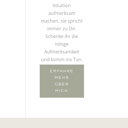
Intuition
aufmerksam
machen, sie spricht
immer zu Dir.
Schenke ihr die
nötige
Aufmerksamkeit
und komm ins Tun.
ERFAHRE
MEHR
ÜBER
MICH