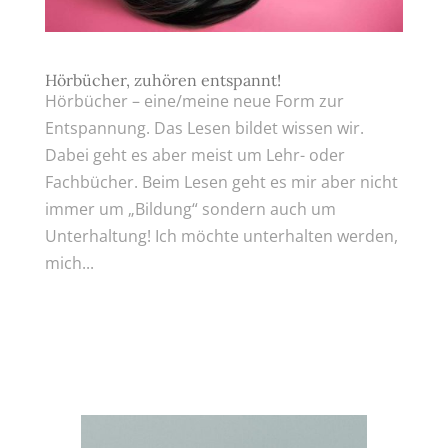
Hörbücher, zuhören entspannt!
Hörbücher – eine/meine neue Form zur
Entspannung. Das Lesen bildet wissen wir.
Dabei geht es aber meist um Lehr- oder
Fachbücher. Beim Lesen geht es mir aber nicht
immer um „Bildung“ sondern auch um
Unterhaltung! Ich möchte unterhalten werden,
mich...