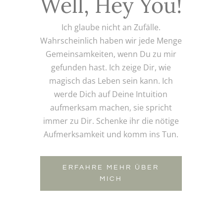
Well, Hey You!
Ich glaube nicht an Zufälle.
Wahrscheinlich haben wir jede Menge
Gemeinsamkeiten, wenn Du zu mir
gefunden hast. Ich zeige Dir, wie
magisch das Leben sein kann. Ich
werde Dich auf Deine Intuition
aufmerksam machen, sie spricht
immer zu Dir. Schenke ihr die nötige
Aufmerksamkeit und komm ins Tun.
ERFAHRE MEHR ÜBER
MICH