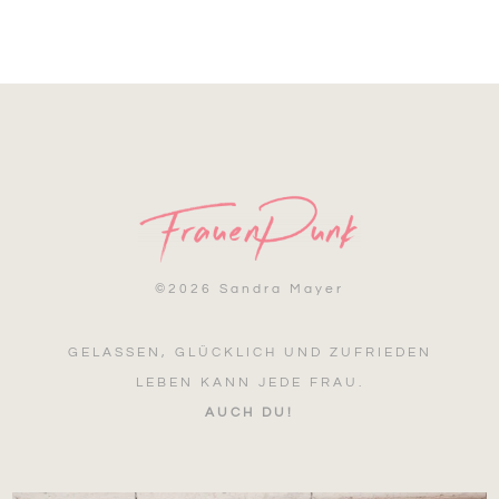
©
2026 Sandra Mayer
GELASSEN, GLÜCKLICH UND ZUFRIEDEN
LEBEN KANN JEDE FRAU.
AUCH DU!