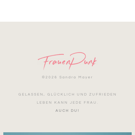
©
2026 Sandra Mayer
GELASSEN, GLÜCKLICH UND ZUFRIEDEN
LEBEN KANN JEDE FRAU.
AUCH DU!