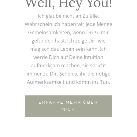
Well, Hey You!
Ich glaube nicht an Zufälle.
Wahrscheinlich haben wir jede Menge
Gemeinsamkeiten, wenn Du zu mir
gefunden hast. Ich zeige Dir, wie
magisch das Leben sein kann. Ich
werde Dich auf Deine Intuition
aufmerksam machen, sie spricht
immer zu Dir. Schenke ihr die nötige
Aufmerksamkeit und komm ins Tun.
ERFAHRE MEHR ÜBER
MICH