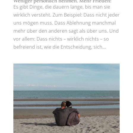
Weniger persönlich nehmen. Mehr Frieden!
Es gibt Dinge, die dauern lange, bis man sie
wirklich versteht. Zum Beispiel: Dass nicht jeder
uns mögen muss. Dass Ablehnung manchmal
mehr über den anderen sagt als über uns. Und
vor allem: Dass nichts – wirklich nichts – so
befreiend ist, wie die Entscheidung, sich...