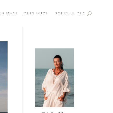
ER MICH
MEIN BUCH
SCHREIB MIR