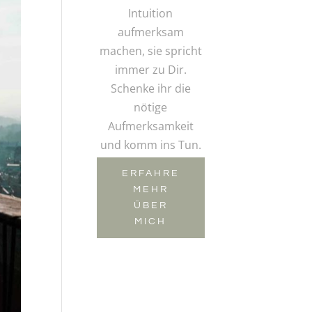
Intuition
aufmerksam
machen, sie spricht
immer zu Dir.
Schenke ihr die
nötige
Aufmerksamkeit
und komm ins Tun.
ERFAHRE
MEHR
ÜBER
MICH