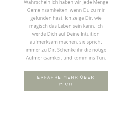
Wahrscheinlich haben wir jede Menge
Gemeinsamkeiten, wenn Du zu mir
gefunden hast. Ich zeige Dir, wie
magisch das Leben sein kann. Ich
werde Dich auf Deine Intuition
aufmerksam machen, sie spricht
immer zu Dir. Schenke ihr die nötige
Aufmerksamkeit und komm ins Tun.
ERFAHRE MEHR ÜBER
MICH