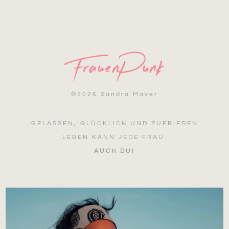
©
2026 Sandra Mayer
GELASSEN, GLÜCKLICH UND ZUFRIEDEN
LEBEN KANN JEDE FRAU.
AUCH DU!