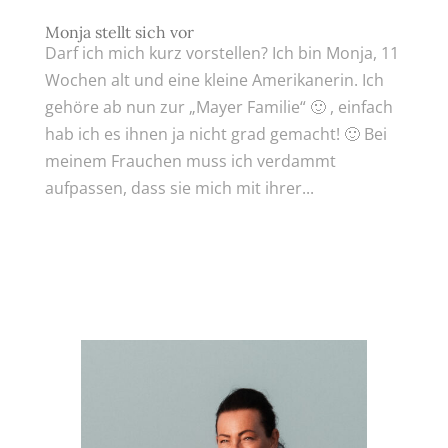
Monja stellt sich vor
Darf ich mich kurz vorstellen? Ich bin Monja, 11
Wochen alt und eine kleine Amerikanerin. Ich
gehöre ab nun zur „Mayer Familie“ 🙂 , einfach
hab ich es ihnen ja nicht grad gemacht! 🙂 Bei
meinem Frauchen muss ich verdammt
aufpassen, dass sie mich mit ihrer...