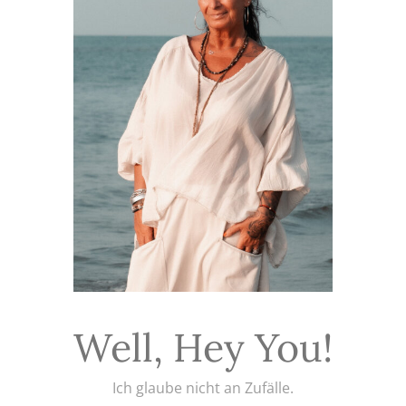
Well, Hey You!
Ich glaube nicht an Zufälle.