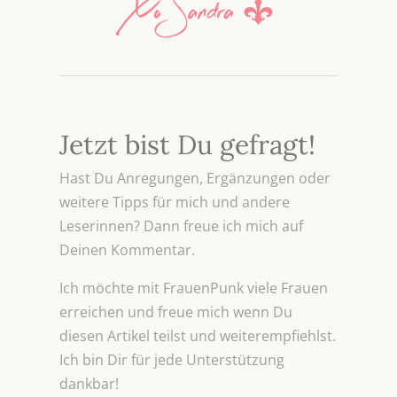
Jetzt bist Du gefragt!
Hast Du Anregungen, Ergänzungen oder
weitere Tipps für mich und andere
Leserinnen? Dann freue ich mich auf
Deinen Kommentar.
Ich möchte mit FrauenPunk viele Frauen
erreichen und freue mich wenn Du
diesen Artikel teilst und weiterempfiehlst.
Ich bin Dir für jede Unterstützung
dankbar!