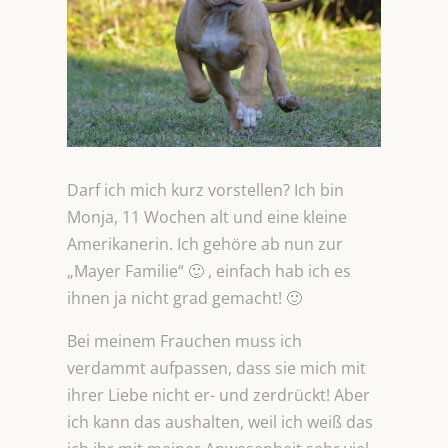
Darf ich mich kurz vorstellen? Ich bin
Monja, 11 Wochen alt und eine kleine
Amerikanerin. Ich gehöre ab nun zur
„Mayer Familie“ 🙂 , einfach hab ich es
ihnen ja nicht grad gemacht! 🙂
Bei meinem Frauchen muss ich
verdammt aufpassen, dass sie mich mit
ihrer Liebe nicht er- und zerdrückt! Aber
ich kann das aushalten, weil ich weiß das