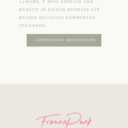
NAME, E-MAIL-ADRESSE UND
WEBSITE IN DIESEM BROWSER FÜR
MEINEN NÄCHSTEN KOMMENTAR
SPEICHERN.
KOMMENTAR ABSCHICKEN