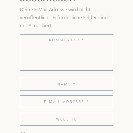
Deine E-Mail-Adresse wird nicht
veröffentlicht.
Erforderliche Felder sind
mit
*
markiert