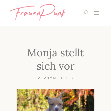
Monja stellt
sich vor
PERSÖNLICHES