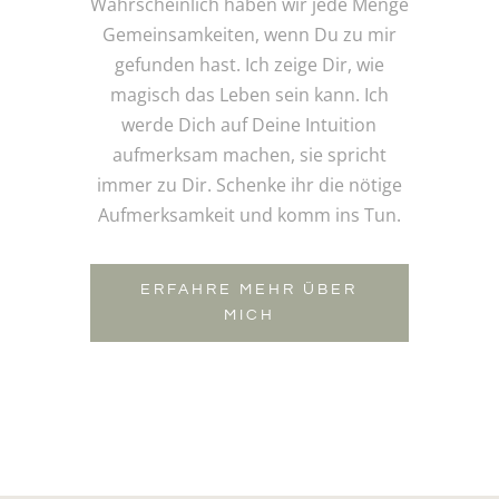
Wahrscheinlich haben wir jede Menge
Gemeinsamkeiten, wenn Du zu mir
gefunden hast. Ich zeige Dir, wie
magisch das Leben sein kann. Ich
werde Dich auf Deine Intuition
aufmerksam machen, sie spricht
immer zu Dir. Schenke ihr die nötige
Aufmerksamkeit und komm ins Tun.
ERFAHRE MEHR ÜBER
MICH