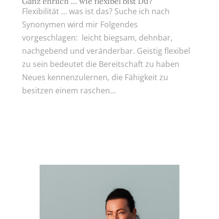
Ganz ehrlich … wie flexibel bist Du?
Flexibilität … was ist das? Suche ich nach
Synonymen wird mir Folgendes
vorgeschlagen: leicht biegsam, dehnbar,
nachgebend und veränderbar. Geistig flexibel
zu sein bedeutet die Bereitschaft zu haben
Neues kennenzulernen, die Fähigkeit zu
besitzen einem raschen...