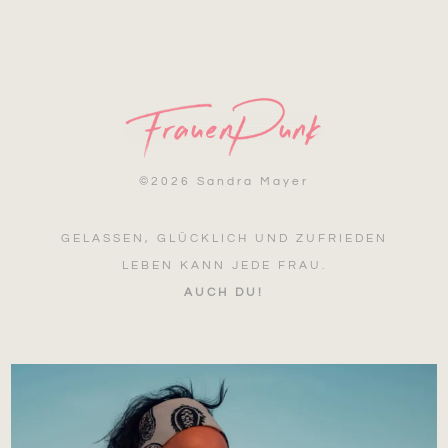
©
2026 Sandra Mayer
GELASSEN, GLÜCKLICH UND ZUFRIEDEN
LEBEN KANN JEDE FRAU.
AUCH DU!