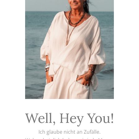
Well, Hey You!
Ich glaube nicht an Zufälle.