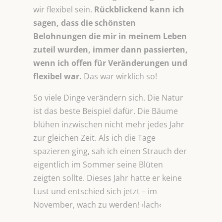
wir flexibel sein.
Rückblickend kann ich
sagen, dass die schönsten
Belohnungen die mir in meinem Leben
zuteil wurden, immer dann passierten,
wenn ich offen für Veränderungen und
flexibel war.
Das war wirklich so!
So viele Dinge verändern sich. Die Natur
ist das beste Beispiel dafür. Die Bäume
blühen inzwischen nicht mehr jedes Jahr
zur gleichen Zeit. Als ich die Tage
spazieren ging, sah ich einen Strauch der
eigentlich im Sommer seine Blüten
zeigten sollte. Dieses Jahr hatte er keine
Lust und entschied sich jetzt – im
November, wach zu werden! ›lach‹