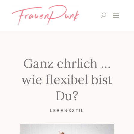
Ganz ehrlich …
wie flexibel bist
Du?
LEBENSSTIL