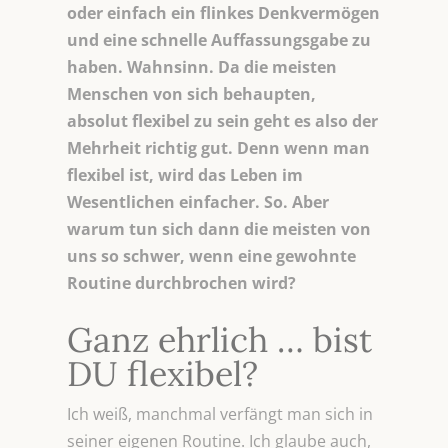
oder einfach ein flinkes Denkvermögen
und eine schnelle Auffassungsgabe zu
haben. Wahnsinn. Da die meisten
Menschen von sich behaupten,
absolut flexibel zu sein geht es also der
Mehrheit richtig gut. Denn wenn man
flexibel ist, wird das Leben im
Wesentlichen einfacher. So. Aber
warum tun sich dann die meisten von
uns so schwer, wenn eine gewohnte
Routine durchbrochen wird?
Ganz ehrlich … bist
DU flexibel?
Ich weiß, manchmal verfängt man sich in
seiner eigenen Routine. Ich glaube auch,