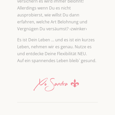
versichern es wird immer belohnt!
Allerdings wenn Du es nicht
ausprobierst, wie willst Du dann
erfahren, welche Art Belohnung und
Vergnügen Du versäumst? ›zwinker‹
Es ist Dein Leben … und es ist ein kurzes
Leben, nehmen wir es genau. Nutze es
und entdecke Deine Flexibilität NEU.
Auf ein spannendes Leben bleib` gesund.