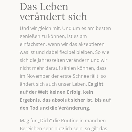
Das Leben
verändert sich
Und wir gleich mit. Und um es am besten
genießen zu können, ist es am
einfachsten, wenn wir das akzeptieren
was ist und dabei flexibel bleiben. So wie
sich die Jahreszeiten verändern und wir
nicht mehr darauf zählen können, dass
im November der erste Schnee fällt, so
ändert sich auch unser Leben.
Es gibt
auf der Welt keinen Erfolg, kein
Ergebnis, das absolut sicher ist, bis auf
den Tod und die Veränderung.
Mag für „Dich“ die Routine in manchen
Bereichen sehr nützlich sein, so gilt das