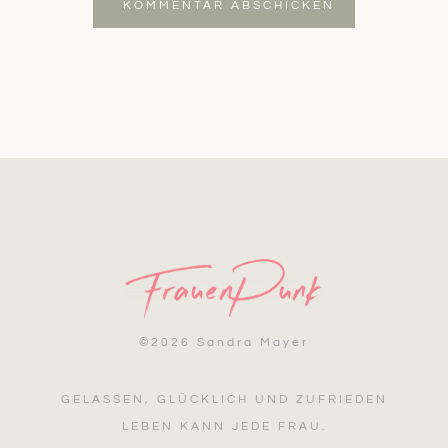
KOMMENTAR ABSCHICKEN
©
2026 Sandra Mayer
GELASSEN, GLÜCKLICH UND ZUFRIEDEN
LEBEN KANN JEDE FRAU.