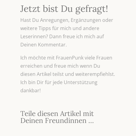
Jetzt bist Du gefragt!
Hast Du Anregungen, Ergänzungen oder
weitere Tipps für mich und andere
Leserinnen? Dann freue ich mich auf
Deinen Kommentar.
Ich möchte mit FrauenPunk viele Frauen
erreichen und freue mich wenn Du
diesen Artikel teilst und weiterempfiehlst.
Ich bin Dir für jede Unterstützung
dankbar!
Teile diesen Artikel mit
Deinen Freundinnen …