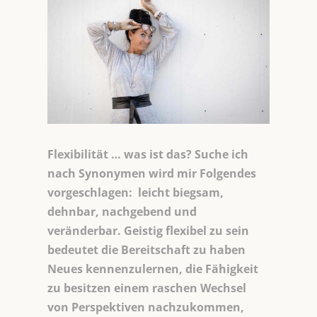
Flexibilität … was ist das? Suche ich
nach Synonymen wird mir Folgendes
vorgeschlagen:
leicht biegsam,
dehnbar, nachgebend und
veränderbar. Geistig flexibel zu sein
bedeutet die Bereitschaft zu haben
Neues kennenzulernen, die Fähigkeit
zu besitzen einem raschen Wechsel
von Perspektiven nachzukommen,