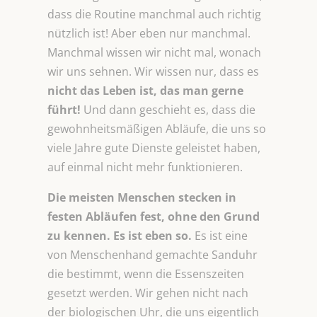
dass die Routine manchmal auch richtig
nützlich ist! Aber eben nur manchmal.
Manchmal wissen wir nicht mal, wonach
wir uns sehnen. Wir wissen nur, dass es
nicht
das Leben ist, das man gerne
führt!
Und dann geschieht es, dass die
gewohnheitsmäßigen Abläufe, die uns so
viele Jahre gute Dienste geleistet haben,
auf einmal nicht mehr funktionieren.
Die meisten Menschen stecken in
festen Abläufen fest, ohne den Grund
zu kennen. Es ist eben so.
Es ist eine
von Menschenhand gemachte Sanduhr
die bestimmt, wenn die Essenszeiten
gesetzt werden. Wir gehen nicht nach
der biologischen Uhr, die uns eigentlich