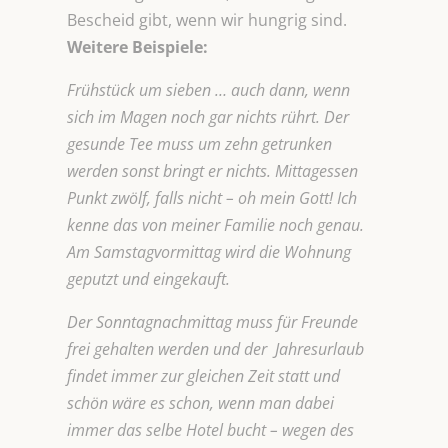
Bescheid gibt, wenn wir hungrig sind.
Weitere Beispiele:
Frühstück um sieben … auch dann, wenn
sich im Magen noch gar nichts rührt. Der
gesunde Tee muss um zehn getrunken
werden sonst bringt er nichts. Mittagessen
Punkt zwölf, falls nicht – oh mein Gott! Ich
kenne das von meiner Familie noch genau.
Am Samstagvormittag wird die Wohnung
geputzt und eingekauft.
Der Sonntagnachmittag muss für Freunde
frei gehalten werden und der Jahresurlaub
findet immer zur gleichen Zeit statt und
schön wäre es schon, wenn man dabei
immer das selbe Hotel bucht – wegen des