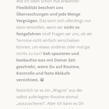
Wie ich oben schon mal erwähnte:
Flexibilität beschert uns
Überraschungen und jede Menge
Vergnügen.
Das kann sich allerdings nur
dann einstellen, wenn wir
nicht so
festgefahren
sind! Fragen wir uns, ob wir
Termine nicht einfach verschieben
können, um etwas anderes oder mal gar
nichts zu tun?
Geh spazieren und
beobachte was mit Deiner Zeit
geschieht, wenn Du auf Routine,
Kontrolle und feste Abläufe
verzichtest. 😀
Natürlich ist es ein „Wagnis“ aus der
selbst auferlegten Routine einmal
„auszuscheren“. Aber ich kann es Dir