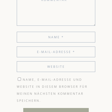
NAME, E-MAIL-ADRESSE UND
WEBSITE IN DIESEM BROWSER FÜR
MEINEN NÄCHSTEN KOMMENTAR
SPEICHERN.