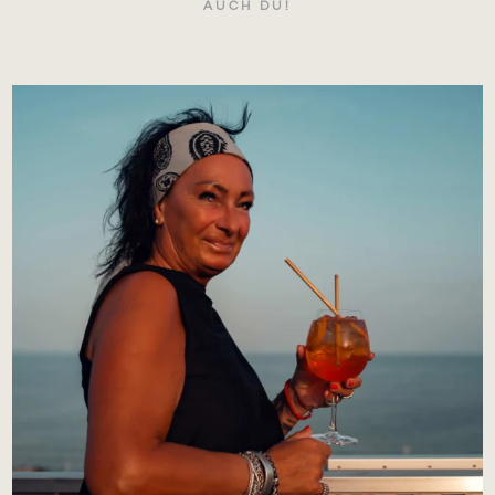
AUCH DU!