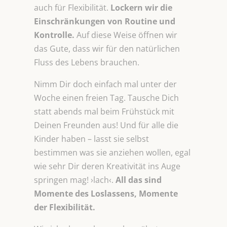
auch für Flexibilität.
Lockern wir die
Einschränkungen von Routine und
Kontrolle.
Auf diese Weise öffnen wir
das Gute, dass wir für den natürlichen
Fluss des Lebens brauchen.
Nimm Dir doch einfach mal unter der
Woche einen freien Tag. Tausche Dich
statt abends mal beim Frühstück mit
Deinen Freunden aus! Und für alle die
Kinder haben – lasst sie selbst
bestimmen was sie anziehen wollen, egal
wie sehr Dir deren Kreativität ins Auge
springen mag! ›lach‹.
All das sind
Momente des Loslassens, Momente
der Flexibilität.