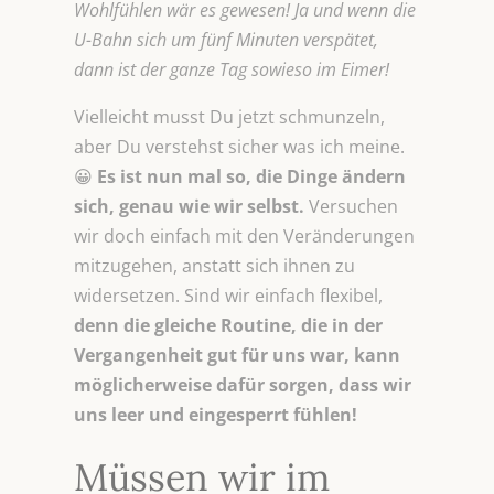
Wohlfühlen wär es gewesen! Ja und wenn die
U-Bahn sich um fünf Minuten verspätet,
dann ist der ganze Tag sowieso im Eimer!
Vielleicht musst Du jetzt schmunzeln,
aber Du verstehst sicher was ich meine.
😀
Es ist nun mal so, die Dinge ändern
sich, genau wie wir selbst.
Versuchen
wir doch einfach mit den Veränderungen
mitzugehen, anstatt sich ihnen zu
widersetzen. Sind wir einfach flexibel,
denn die gleiche Routine, die in der
Vergangenheit gut für uns war, kann
möglicherweise dafür sorgen, dass wir
uns leer und eingesperrt fühlen!
Müssen wir im