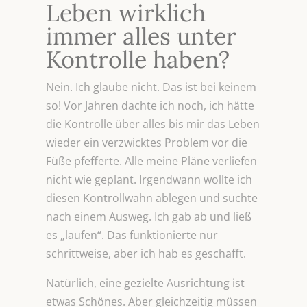
Leben wirklich
immer alles unter
Kontrolle haben?
Nein. Ich glaube nicht. Das ist bei keinem
so! Vor Jahren dachte ich noch, ich hätte
die Kontrolle über alles bis mir das Leben
wieder ein verzwicktes Problem vor die
Füße pfefferte. Alle meine Pläne verliefen
nicht wie geplant. Irgendwann wollte ich
diesen Kontrollwahn ablegen und suchte
nach einem Ausweg. Ich gab ab und ließ
es „laufen“. Das funktionierte nur
schrittweise, aber ich hab es geschafft.
Natürlich, eine gezielte Ausrichtung ist
etwas Schönes. Aber gleichzeitig müssen