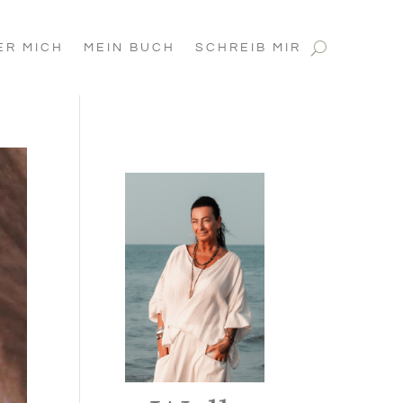
ER MICH
MEIN BUCH
SCHREIB MIR