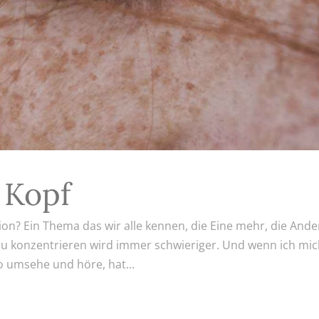
 Kopf
ion? Ein Thema das wir alle kennen, die Eine mehr, die Ande
 zu konzentrieren wird immer schwieriger. Und wenn ich mic
 umsehe und höre, hat...