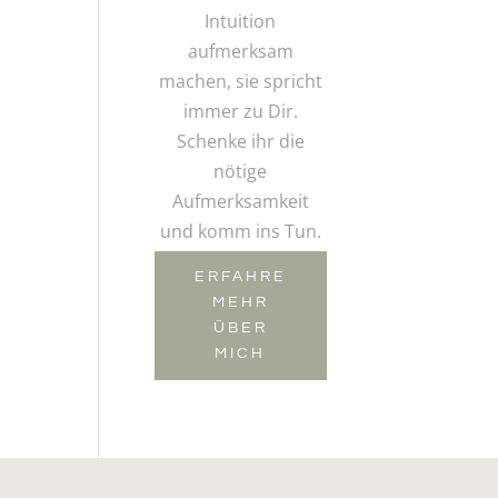
Intuition
aufmerksam
machen, sie spricht
immer zu Dir.
Schenke ihr die
nötige
Aufmerksamkeit
und komm ins Tun.
ERFAHRE
MEHR
ÜBER
MICH