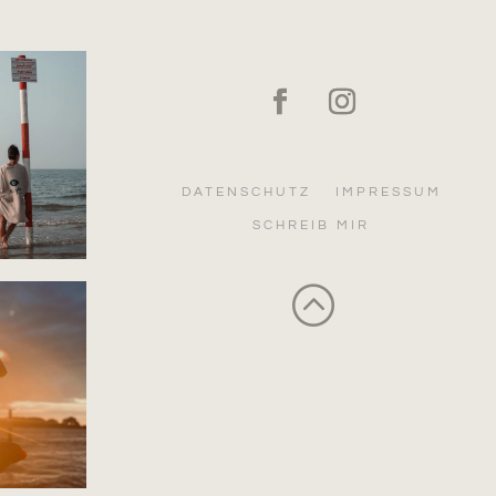
DATENSCHUTZ
IMPRESSUM
SCHREIB MIR
: