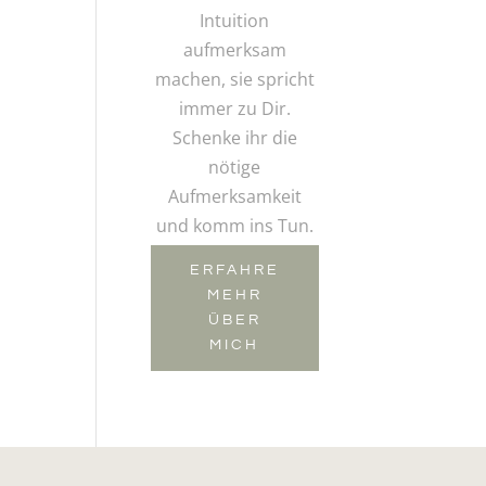
Intuition
aufmerksam
machen, sie spricht
immer zu Dir.
Schenke ihr die
nötige
Aufmerksamkeit
und komm ins Tun.
ERFAHRE
MEHR
ÜBER
MICH