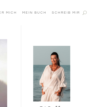
ER MICH
MEIN BUCH
SCHREIB MIR