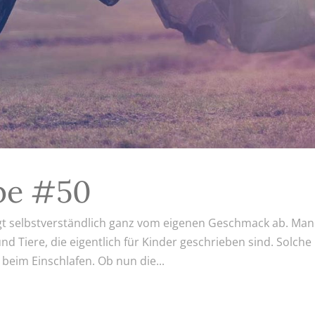
be #50
gt selbstverständlich ganz vom eigenen Geschmack ab. Ma
 Tiere, die eigentlich für Kinder geschrieben sind. Solche
 beim Einschlafen. Ob nun die...