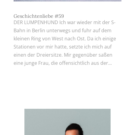
Geschichtenliebe #59
DER LUMPENHUND Ich war wieder mit der S-
Bahn in Berlin unterwegs und fuhr auf dem
kleinen Ring von West nach Ost. Da ich einige
Stationen vor mir hatte, setzte ich mich auf
einen der Dreiersitze. Mir gegenüber saßen
eine junge Frau, die offensichtlich aus der...