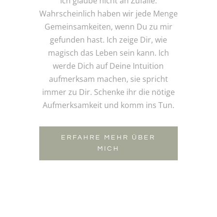
Ich glaube nicht an Zufälle.
Wahrscheinlich haben wir jede Menge
Gemeinsamkeiten, wenn Du zu mir
gefunden hast. Ich zeige Dir, wie
magisch das Leben sein kann. Ich
werde Dich auf Deine Intuition
aufmerksam machen, sie spricht
immer zu Dir. Schenke ihr die nötige
Aufmerksamkeit und komm ins Tun.
ERFAHRE MEHR ÜBER
MICH