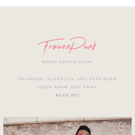
©
2026 Sandra Mayer
GELASSEN, GLÜCKLICH UND ZUFRIEDEN
LEBEN KANN JEDE FRAU.
AUCH DU!