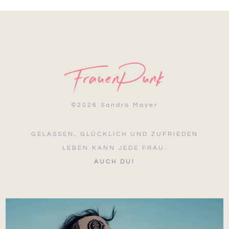
©
2026 Sandra Mayer
GELASSEN, GLÜCKLICH UND ZUFRIEDEN
LEBEN KANN JEDE FRAU.
AUCH DU!