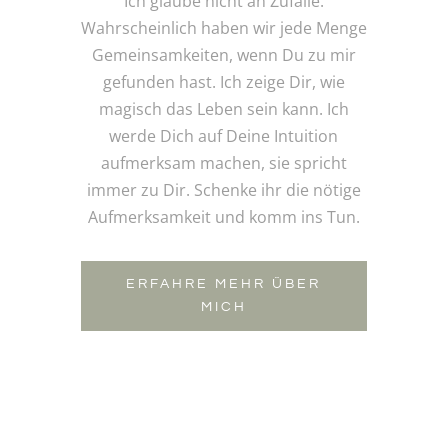
Ich glaube nicht an Zufälle.
Wahrscheinlich haben wir jede Menge
Gemeinsamkeiten, wenn Du zu mir
gefunden hast. Ich zeige Dir, wie
magisch das Leben sein kann. Ich
werde Dich auf Deine Intuition
aufmerksam machen, sie spricht
immer zu Dir. Schenke ihr die nötige
Aufmerksamkeit und komm ins Tun.
ERFAHRE MEHR ÜBER
MICH