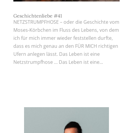
Geschichtenliebe #41
NETZSTRUMPFHOSE – oder die Geschichte vom
Moses-Körbchen im Fluss des Lebens, von dem
ich für mich immer wieder feststellen durfte,
dass es mich genau an den FÜR MICH richtigen
Ufern anlegen lässt. Das Leben ist eine
Netzstrumpfhose … Das Leben ist eine...