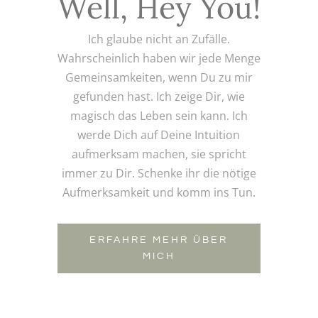
Well, Hey You!
Ich glaube nicht an Zufälle.
Wahrscheinlich haben wir jede Menge
Gemeinsamkeiten, wenn Du zu mir
gefunden hast. Ich zeige Dir, wie
magisch das Leben sein kann. Ich
werde Dich auf Deine Intuition
aufmerksam machen, sie spricht
immer zu Dir. Schenke ihr die nötige
Aufmerksamkeit und komm ins Tun.
ERFAHRE MEHR ÜBER
MICH