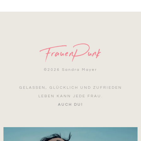
©
2026 Sandra Mayer
GELASSEN, GLÜCKLICH UND ZUFRIEDEN
LEBEN KANN JEDE FRAU.
AUCH DU!