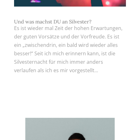
Und was machst DU an Silvester?
Es ist wieder mal Zeit der hohen Erwartungen,
der guten Vorsätze und der Vorfreude. Es ist
ein „zwischendrin, ein bald wird wieder alles
besser!“ Seit ich mich erinnern kann, ist die
Silvesternacht für mich immer anders
verlaufen als ich es mir vorgestellt...