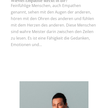
Wieviel Empathie steckt in dir?
Feinfühlige Menschen, auch Empathen
genannt, sehen mit den Augen der anderen,
hören mit den Ohren des anderen und fühlen
mit dem Herzen des anderen. Diese Menschen
sind wahre Meister darin zwischen den Zeilen
zu lesen. Es ist eine Fähigkeit die Gedanken,
Emotionen und...