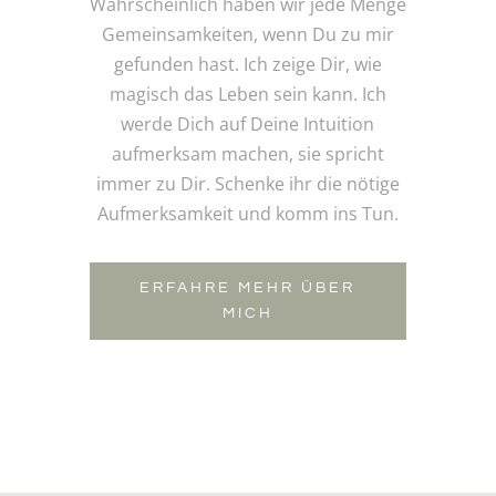
Wahrscheinlich haben wir jede Menge
Gemeinsamkeiten, wenn Du zu mir
gefunden hast. Ich zeige Dir, wie
magisch das Leben sein kann. Ich
werde Dich auf Deine Intuition
aufmerksam machen, sie spricht
immer zu Dir. Schenke ihr die nötige
Aufmerksamkeit und komm ins Tun.
ERFAHRE MEHR ÜBER
MICH