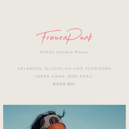
©
2026 Sandra Mayer
GELASSEN, GLÜCKLICH UND ZUFRIEDEN
LEBEN KANN JEDE FRAU.
AUCH DU!