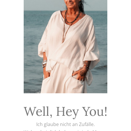
Well, Hey You!
Ich glaube nicht an Zufälle.