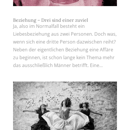
Beziehung – Drei sind einer zuviel
Ja, also im Normalfall besteht ein
Liebesbeziehung aus zwei Personen. Doch was,
wenn sich eine dritte Person dazwischen reiht?
Neben der eigentlichen Beziehung eine Affäre
zu beginnen, ist schon lange kein Thema mehr
das ausschließlich Männer betrifft. Eine...