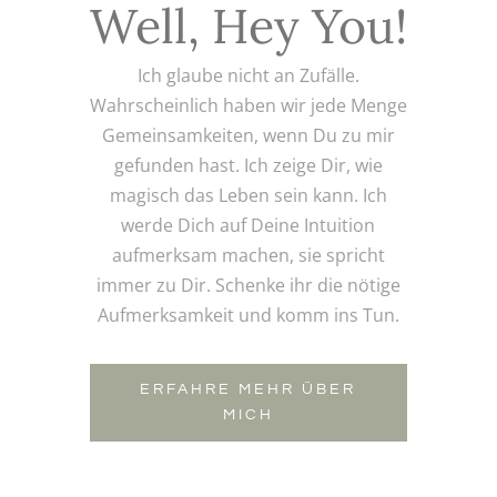
Well, Hey You!
Ich glaube nicht an Zufälle.
Wahrscheinlich haben wir jede Menge
Gemeinsamkeiten, wenn Du zu mir
gefunden hast. Ich zeige Dir, wie
magisch das Leben sein kann. Ich
werde Dich auf Deine Intuition
aufmerksam machen, sie spricht
immer zu Dir. Schenke ihr die nötige
Aufmerksamkeit und komm ins Tun.
ERFAHRE MEHR ÜBER
MICH