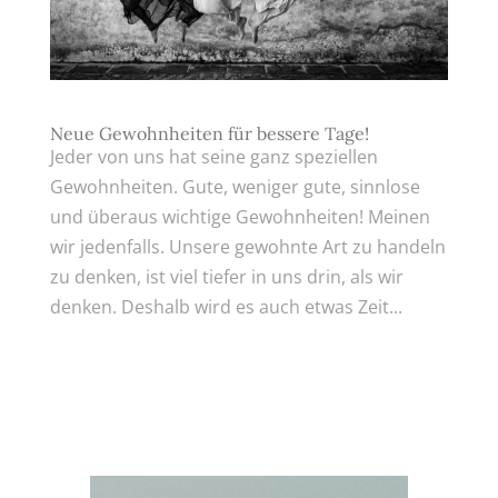
Neue Gewohnheiten für bessere Tage!
Jeder von uns hat seine ganz speziellen
Gewohnheiten. Gute, weniger gute, sinnlose
und überaus wichtige Gewohnheiten! Meinen
wir jedenfalls. Unsere gewohnte Art zu handeln
zu denken, ist viel tiefer in uns drin, als wir
denken. Deshalb wird es auch etwas Zeit...