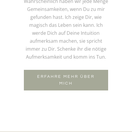
Wahrscheinlich haben wir jede Menge
Gemeinsamkeiten, wenn Du zu mir
gefunden hast. Ich zeige Dir, wie
magisch das Leben sein kann. Ich
werde Dich auf Deine Intuition
aufmerksam machen, sie spricht
immer zu Dir. Schenke ihr die nötige
Aufmerksamkeit und komm ins Tun.
ERFAHRE MEHR ÜBER
MICH