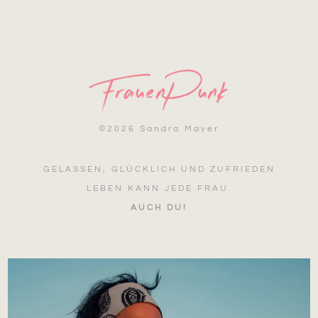
©
2026 Sandra Mayer
GELASSEN, GLÜCKLICH UND ZUFRIEDEN
LEBEN KANN JEDE FRAU.
AUCH DU!