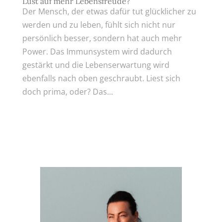
Lust auf mehr Lebensfreude?
Der Mensch, der etwas dafür tut glücklicher zu
werden und zu leben, fühlt sich nicht nur
persönlich besser, sondern hat auch mehr
Power. Das Immunsystem wird dadurch
gestärkt und die Lebenserwartung wird
ebenfalls nach oben geschraubt. Liest sich
doch prima, oder? Das...