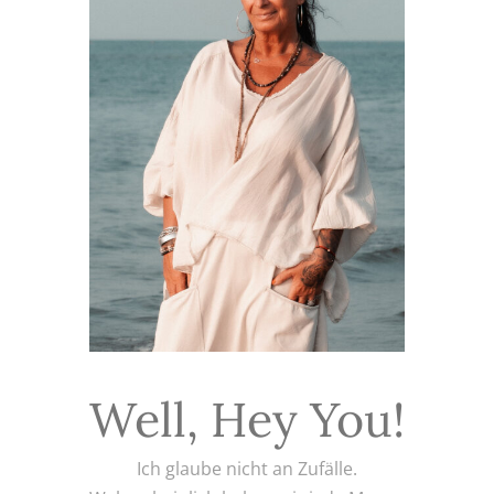
Well, Hey You!
Ich glaube nicht an Zufälle.