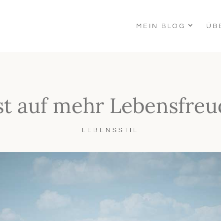
MEIN BLOG
ÜB
st auf mehr Lebensfreu
LEBENSSTIL