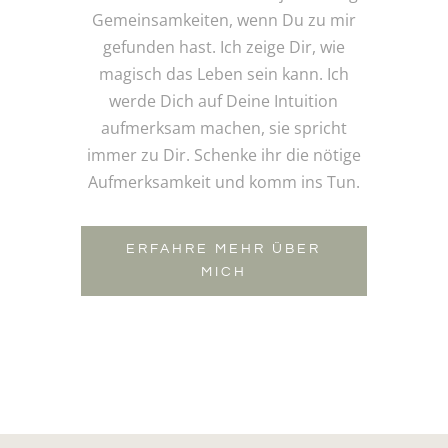
Gemeinsamkeiten, wenn Du zu mir
gefunden hast. Ich zeige Dir, wie
magisch das Leben sein kann. Ich
werde Dich auf Deine Intuition
aufmerksam machen, sie spricht
immer zu Dir. Schenke ihr die nötige
Aufmerksamkeit und komm ins Tun.
ERFAHRE MEHR ÜBER
MICH