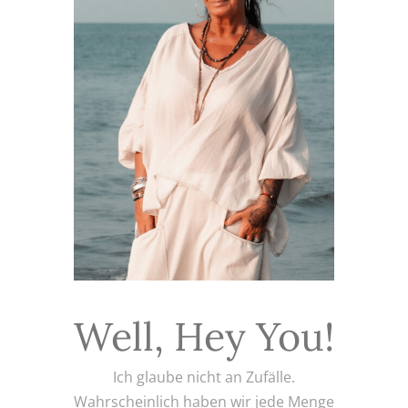
Well, Hey You!
Ich glaube nicht an Zufälle.
Wahrscheinlich haben wir jede Menge