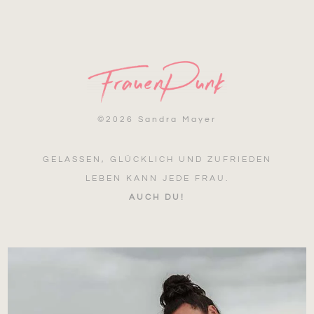
©
2026 Sandra Mayer
GELASSEN, GLÜCKLICH UND ZUFRIEDEN
LEBEN KANN JEDE FRAU.
AUCH DU!