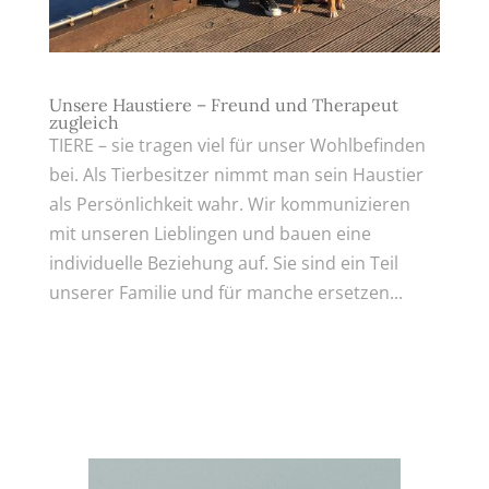
Unsere Haustiere – Freund und Therapeut
zugleich
TIERE – sie tragen viel für unser Wohlbefinden
bei. Als Tierbesitzer nimmt man sein Haustier
als Persönlichkeit wahr. Wir kommunizieren
mit unseren Lieblingen und bauen eine
individuelle Beziehung auf. Sie sind ein Teil
unserer Familie und für manche ersetzen...