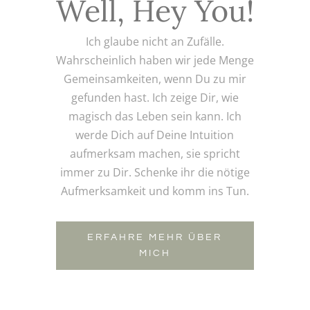
Well, Hey You!
Ich glaube nicht an Zufälle.
Wahrscheinlich haben wir jede Menge
Gemeinsamkeiten, wenn Du zu mir
gefunden hast. Ich zeige Dir, wie
magisch das Leben sein kann. Ich
werde Dich auf Deine Intuition
aufmerksam machen, sie spricht
immer zu Dir. Schenke ihr die nötige
Aufmerksamkeit und komm ins Tun.
ERFAHRE MEHR ÜBER
MICH