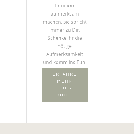
Intuition
aufmerksam
machen, sie spricht
immer zu Dir.
Schenke ihr die
nötige
Aufmerksamkeit
und komm ins Tun.
ERFAHRE
MEHR
ÜBER
MICH