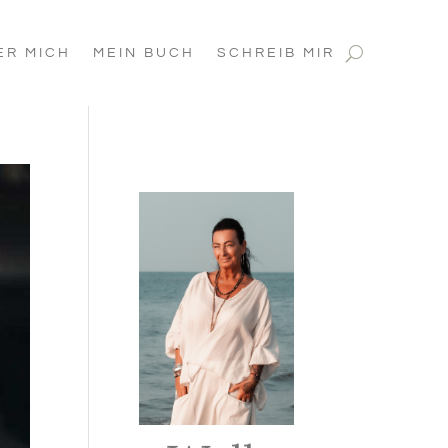
ER MICH
MEIN BUCH
SCHREIB MIR