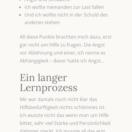
Ich wollte niemanden zur Last fallen
Und ich wollte nicht in der Schuld des
anderen stehen
All diese Punkte brachten mich dazu, erst
gar nicht um Hilfe zu fragen. Die Angst
vor Ablehnung und einer, ich nenne es
Abhängigkeit – davor hatte ich Angst…
Ein langer
Lernprozess
Mir war damals noch nicht klar das
Hilfsbedürftigkeit nichts schlimmes ist.
Ich wusste nicht das wenn man um Hilfe
bittet, sehr viel Stärke und Persönlichkeit
dahinter steckt. Ich musste all das erst