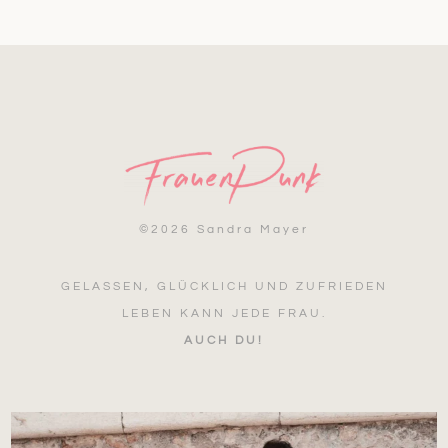
©
2026 Sandra Mayer
GELASSEN, GLÜCKLICH UND ZUFRIEDEN
LEBEN KANN JEDE FRAU.
AUCH DU!