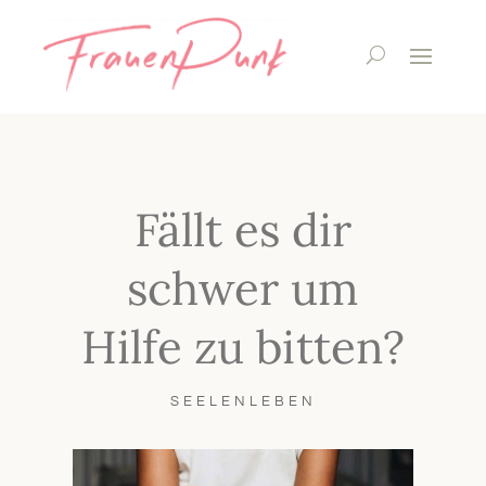
Fällt es dir
schwer um
Hilfe zu bitten?
SEELENLEBEN