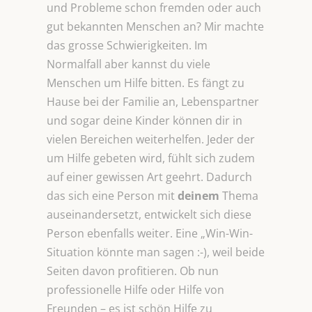
und Probleme schon fremden oder auch
gut bekannten Menschen an? Mir machte
das grosse Schwierigkeiten. Im
Normalfall aber kannst du viele
Menschen um Hilfe bitten. Es fängt zu
Hause bei der Familie an, Lebenspartner
und sogar deine Kinder können dir in
vielen Bereichen weiterhelfen. Jeder der
um Hilfe gebeten wird, fühlt sich zudem
auf einer gewissen Art geehrt. Dadurch
das sich eine Person mit
deinem
Thema
auseinandersetzt, entwickelt sich diese
Person ebenfalls weiter. Eine „Win-Win-
Situation könnte man sagen :-), weil beide
Seiten davon profitieren. Ob nun
professionelle Hilfe oder Hilfe von
Freunden – es ist schön Hilfe zu