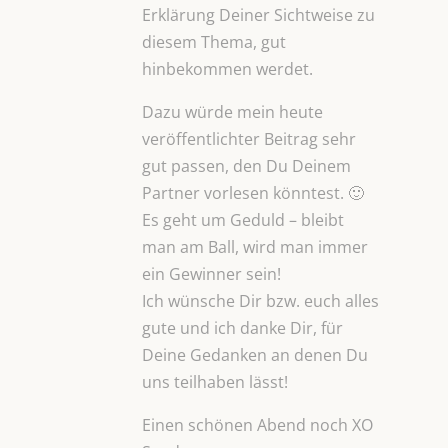
Erklärung Deiner Sichtweise zu
diesem Thema, gut
hinbekommen werdet.
Dazu würde mein heute
veröffentlichter Beitrag sehr
gut passen, den Du Deinem
Partner vorlesen könntest. 🙂
Es geht um Geduld – bleibt
man am Ball, wird man immer
ein Gewinner sein!
Ich wünsche Dir bzw. euch alles
gute und ich danke Dir, für
Deine Gedanken an denen Du
uns teilhaben lässt!
Einen schönen Abend noch XO