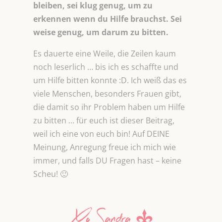
bleiben, sei klug genug, um zu
erkennen wenn du Hilfe brauchst. Sei
weise genug, um darum zu bitten.
Es dauerte eine Weile, die Zeilen kaum
noch leserlich … bis ich es schaffte und
um Hilfe bitten konnte :D. Ich weiß das es
viele Menschen, besonders Frauen gibt,
die damit so ihr Problem haben um Hilfe
zu bitten … für euch ist dieser Beitrag,
weil ich eine von euch bin! Auf DEINE
Meinung, Anregung freue ich mich wie
immer, und falls DU Fragen hast – keine
Scheu! 🙂