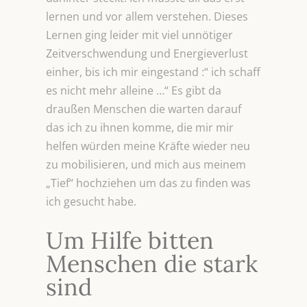
lernen und vor allem verstehen. Dieses
Lernen ging leider mit viel unnötiger
Zeitverschwendung und Energieverlust
einher, bis ich mir eingestand :“ ich schaff
es nicht mehr alleine …“ Es gibt da
draußen Menschen die warten darauf
das ich zu ihnen komme, die mir mir
helfen würden meine Kräfte wieder neu
zu mobilisieren, und mich aus meinem
„Tief“ hochziehen um das zu finden was
ich gesucht habe.
Um Hilfe bitten
Menschen die stark
sind