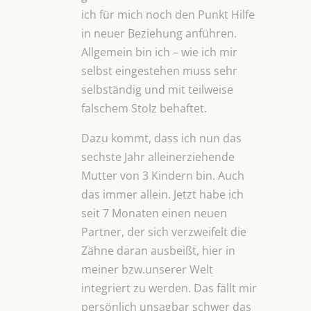
ich für mich noch den Punkt Hilfe
in neuer Beziehung anführen.
Allgemein bin ich – wie ich mir
selbst eingestehen muss sehr
selbständig und mit teilweise
falschem Stolz behaftet.
Dazu kommt, dass ich nun das
sechste Jahr alleinerziehende
Mutter von 3 Kindern bin. Auch
das immer allein. Jetzt habe ich
seit 7 Monaten einen neuen
Partner, der sich verzweifelt die
Zähne daran ausbeißt, hier in
meiner bzw.unserer Welt
integriert zu werden. Das fällt mir
persönlich unsagbar schwer das