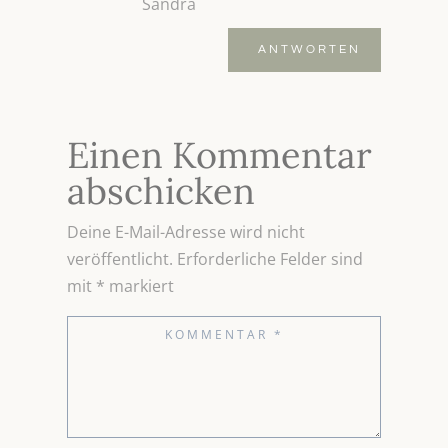
Sandra
ANTWORTEN
Einen Kommentar
abschicken
Deine E-Mail-Adresse wird nicht
veröffentlicht.
Erforderliche Felder sind
mit
*
markiert