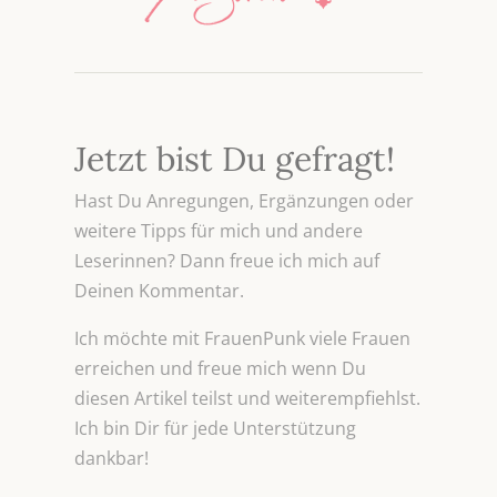
Jetzt bist Du gefragt!
Hast Du Anregungen, Ergänzungen oder
weitere Tipps für mich und andere
Leserinnen? Dann freue ich mich auf
Deinen Kommentar.
Ich möchte mit FrauenPunk viele Frauen
erreichen und freue mich wenn Du
diesen Artikel teilst und weiterempfiehlst.
Ich bin Dir für jede Unterstützung
dankbar!