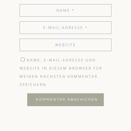
NAME, E-MAIL-ADRESSE UND
WEBSITE IN DIESEM BROWSER FÜR
MEINEN NÄCHSTEN KOMMENTAR
SPEICHERN.
KOMMENTAR ABSCHICKEN