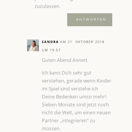
zuzulassen.
ANTWORTEN
SANDRA
AM 21. OKTOBER 2018
UM 19:57
Guten Abend Annett
Ich kann Dich sehr gut
verstehen, gerade wenn Kinder
im Spiel sind verstehe ich
Deine Bedenken umso mehr!
Sieben Monate sind jetzt noch
nicht die Welt, um einen neuen
Partner „integrieren“ zu
müssen.