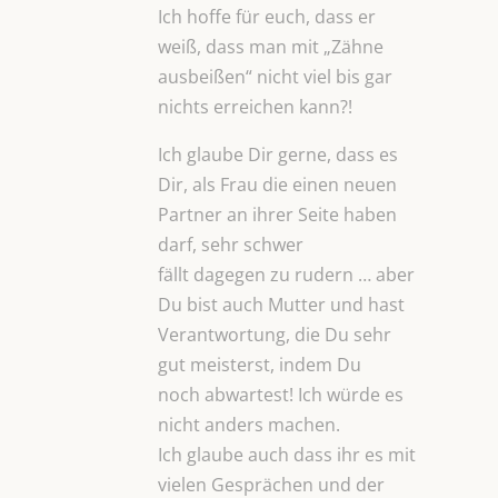
Ich hoffe für euch, dass er
weiß, dass man mit „Zähne
ausbeißen“ nicht viel bis gar
nichts erreichen kann?!
Ich glaube Dir gerne, dass es
Dir, als Frau die einen neuen
Partner an ihrer Seite haben
darf, sehr schwer
fällt dagegen zu rudern … aber
Du bist auch Mutter und hast
Verantwortung, die Du sehr
gut meisterst, indem Du
noch abwartest! Ich würde es
nicht anders machen.
Ich glaube auch dass ihr es mit
vielen Gesprächen und der