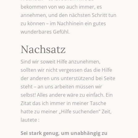
bekommen von wo auch immer, es
annehmen, und den nächsten Schritt tun
zu können – im Nachhinein ein gutes
wunderbares Gefühl.
Nachsatz
Sind wir soweit Hilfe anzunehmen,
sollten wir nicht vergessen das die Hilfe
der anderen uns unterstützend bei Seite
steht – an uns arbeiten müssen wir
selbst! Alles andere wäre zu einfach. Ein
Zitat das ich immer in meiner Tasche
hatte zu meiner „Hilfe suchenden“ Zeit,
lautete :
Sei stark genug, um unabhängig zu