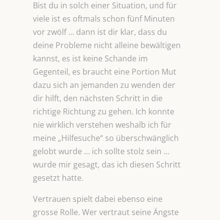
Bist du in solch einer Situation, und für
viele ist es oftmals schon fünf Minuten
vor zwölf … dann ist dir klar, dass du
deine Probleme nicht alleine bewältigen
kannst, es ist keine Schande im
Gegenteil, es braucht eine Portion Mut
dazu sich an jemanden zu wenden der
dir hilft, den nächsten Schritt in die
richtige Richtung zu gehen. Ich konnte
nie wirklich verstehen weshalb ich für
meine „Hilfesuche“ so überschwänglich
gelobt wurde … ich sollte stolz sein …
wurde mir gesagt, das ich diesen Schritt
gesetzt hatte.
Vertrauen spielt dabei ebenso eine
grosse Rolle. Wer vertraut seine Ängste