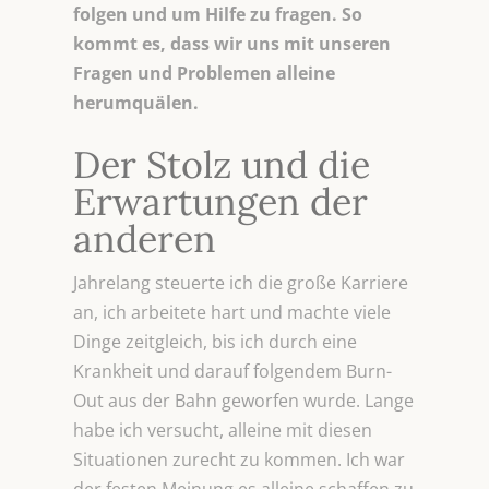
folgen und um Hilfe zu fragen. So
kommt es, dass wir uns mit unseren
Fragen und Problemen alleine
herumquälen.
Der Stolz und die
Erwartungen der
anderen
Jahrelang steuerte ich die große Karriere
an, ich arbeitete hart und machte viele
Dinge zeitgleich, bis ich durch eine
Krankheit und darauf folgendem Burn-
Out aus der Bahn geworfen wurde. Lange
habe ich versucht, alleine mit diesen
Situationen zurecht zu kommen. Ich war