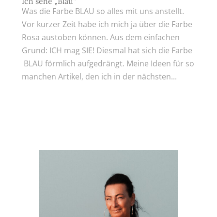
Ich sehe „Blau“
Was die Farbe BLAU so alles mit uns anstellt.
Vor kurzer Zeit habe ich mich ja über die Farbe
Rosa austoben können. Aus dem einfachen
Grund: ICH mag SIE! Diesmal hat sich die Farbe
BLAU förmlich aufgedrängt. Meine Ideen für so
manchen Artikel, den ich in der nächsten...