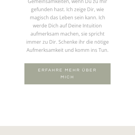
Gemeinsamkeiten, wenn Du zu mir
gefunden hast. Ich zeige Dir, wie
magisch das Leben sein kann. Ich
werde Dich auf Deine Intuition
aufmerksam machen, sie spricht
immer zu Dir. Schenke ihr die nötige
Aufmerksamkeit und komm ins Tun.
ERFAHRE MEHR ÜBER
MICH