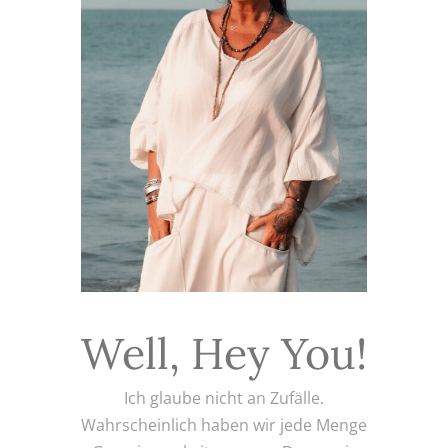
Well, Hey You!
Ich glaube nicht an Zufälle.
Wahrscheinlich haben wir jede Menge