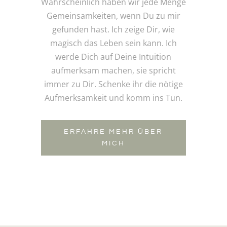
Wahrscheinlich haben wir jede Menge
Gemeinsamkeiten, wenn Du zu mir
gefunden hast. Ich zeige Dir, wie
magisch das Leben sein kann. Ich
werde Dich auf Deine Intuition
aufmerksam machen, sie spricht
immer zu Dir. Schenke ihr die nötige
Aufmerksamkeit und komm ins Tun.
ERFAHRE MEHR ÜBER
MICH