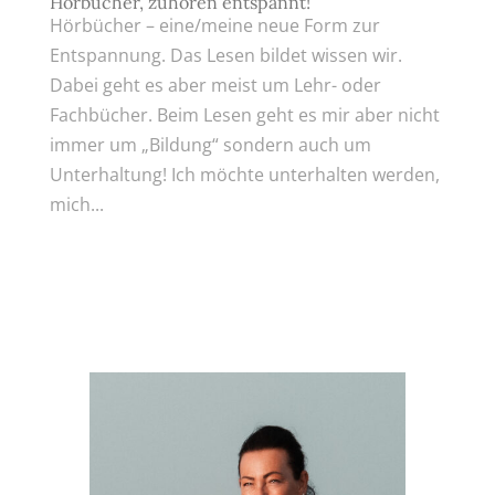
Hörbücher, zuhören entspannt!
Hörbücher – eine/meine neue Form zur
Entspannung. Das Lesen bildet wissen wir.
Dabei geht es aber meist um Lehr- oder
Fachbücher. Beim Lesen geht es mir aber nicht
immer um „Bildung“ sondern auch um
Unterhaltung! Ich möchte unterhalten werden,
mich...