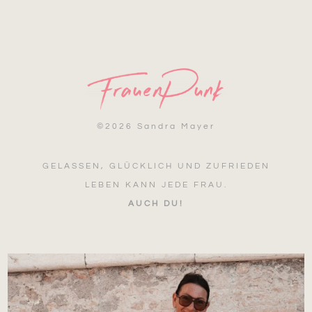
©
2026 Sandra Mayer
GELASSEN, GLÜCKLICH UND ZUFRIEDEN
LEBEN KANN JEDE FRAU.
AUCH DU!