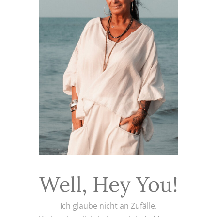
Well, Hey You!
Ich glaube nicht an Zufälle.