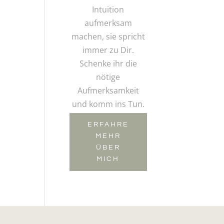
Intuition
aufmerksam
machen, sie spricht
immer zu Dir.
Schenke ihr die
nötige
Aufmerksamkeit
und komm ins Tun.
ERFAHRE
MEHR
ÜBER
MICH