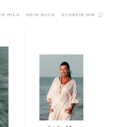
ER MICH
MEIN BUCH
SCHREIB MIR