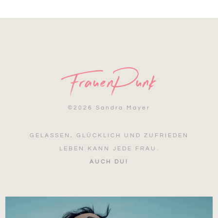
©
2026 Sandra Mayer
GELASSEN, GLÜCKLICH UND ZUFRIEDEN
LEBEN KANN JEDE FRAU.
AUCH DU!