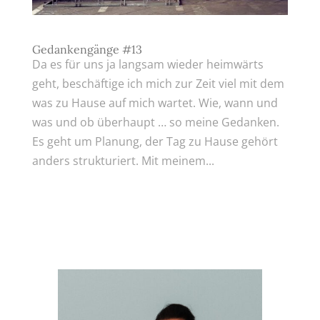
Gedankengänge #13
Da es für uns ja langsam wieder heimwärts
geht, beschäftige ich mich zur Zeit viel mit dem
was zu Hause auf mich wartet. Wie, wann und
was und ob überhaupt … so meine Gedanken.
Es geht um Planung, der Tag zu Hause gehört
anders strukturiert. Mit meinem...