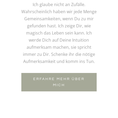
Ich glaube nicht an Zufälle.
Wahrscheinlich haben wir jede Menge
Gemeinsamkeiten, wenn Du zu mir
gefunden hast. Ich zeige Dir, wie
magisch das Leben sein kann. Ich
werde Dich auf Deine Intuition
aufmerksam machen, sie spricht
immer zu Dir. Schenke ihr die nötige
Aufmerksamkeit und komm ins Tun.
ERFAHRE MEHR ÜBER
MICH