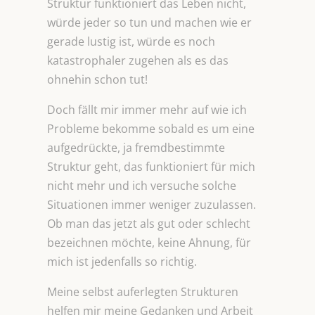
Struktur funktioniert das Leben nicht,
würde jeder so tun und machen wie er
gerade lustig ist, würde es noch
katastrophaler zugehen als es das
ohnehin schon tut!
Doch fällt mir immer mehr auf wie ich
Probleme bekomme sobald es um eine
aufgedrückte, ja fremdbestimmte
Struktur geht, das funktioniert für mich
nicht mehr und ich versuche solche
Situationen immer weniger zuzulassen.
Ob man das jetzt als gut oder schlecht
bezeichnen möchte, keine Ahnung, für
mich ist jedenfalls so richtig.
Meine selbst auferlegten Strukturen
helfen mir meine Gedanken und Arbeit