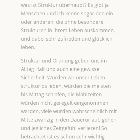
was ist Struktur überhaupt? Es gibt ja
Menschen und ich kenne sogar den ein
oder anderen, die ohne besondere
Strukturen in ihrem Leben auskommen,
und dabei sehr zufrieden und glücklich
leben.
Struktur und Ordnung geben uns im
Alltag Halt und auch eine gewisse
Sicherheit. Würden wir unser Leben
strukturlos leben, würden die meisten
bis Mittag schlafen, die Mahlzeiten
würden nicht geregelt eingenommen
werden, viele würden wahrscheinlich mit
Mitte zwanzig in den Dauerurlaub gehen
und jegliches Zeitgefühl verlieren! So
betrachtet ist es schon sehr wichtig