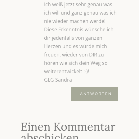
Ich weiß jetzt sehr genau was
ich will und ganz genau was ich
nie wieder machen werde!
Diese Erkenntnis wünsche ich
dir jedenfalls von ganzen
Herzen und es würde mich
freuen, wieder von DIR zu
hören wie sich dein Weg so
weiterentwickelt :-)!
GLG Sandra
ANTWORTEN
Einen Kommentar
abschicken