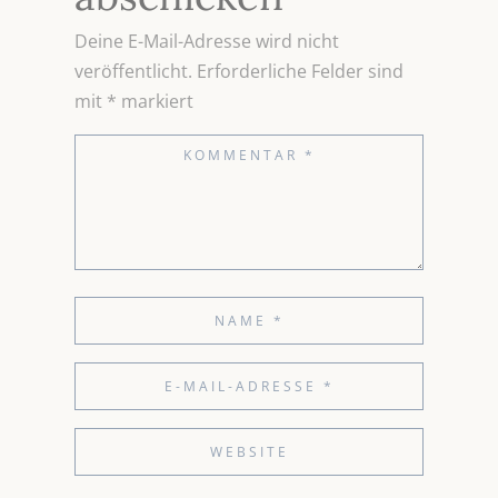
Deine E-Mail-Adresse wird nicht
veröffentlicht.
Erforderliche Felder sind
mit
*
markiert