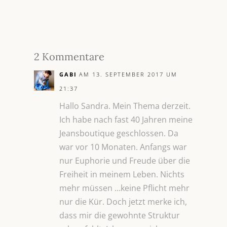
2 Kommentare
GABI
AM 13. SEPTEMBER 2017 UM
21:37
Hallo Sandra. Mein Thema derzeit.
Ich habe nach fast 40 Jahren meine
Jeansboutique geschlossen. Da
war vor 10 Monaten. Anfangs war
nur Euphorie und Freude über die
Freiheit in meinem Leben. Nichts
mehr müssen …keine Pflicht mehr
nur die Kür. Doch jetzt merke ich,
dass mir die gewohnte Struktur