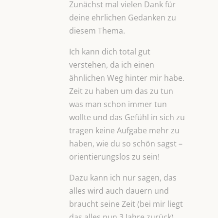
Zunächst mal vielen Dank für
deine ehrlichen Gedanken zu
diesem Thema.
Ich kann dich total gut
verstehen, da ich einen
ähnlichen Weg hinter mir habe.
Zeit zu haben um das zu tun
was man schon immer tun
wollte und das Gefühl in sich zu
tragen keine Aufgabe mehr zu
haben, wie du so schön sagst –
orientierungslos zu sein!
Dazu kann ich nur sagen, das
alles wird auch dauern und
braucht seine Zeit (bei mir liegt
das alles nun 3 Jahre zurück).