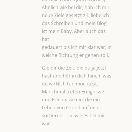
Ähnlich wie bei dir, hab ich mir
neue Ziele gesetzt zB. liebe ich
das Schreiben und mein Blog
ist mein Baby. Aber auch das
hat
gedauert bis ich mir klar war, in
welche Richtung er gehen soll.
Gib dir die Zeit, die du ja jetzt
hast und hör in dich hinein was
du wirklich tun möchtest.
Manchmal treten Ereignisse
und Erlebnisse ein, die ein
Leben von Grund auf neu
sortieren … so wie es bei mir
war.