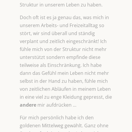
Struktur in unserem Leben zu haben.
Doch oft ist es ja genau das, was mich in
unserem Arbeits- und Freizeitalltag so
stört, wir sind überall und ständig
verplant und zeitlich eingeschränkt! Ich
fühle mich von der Struktur nicht mehr
unterstützt sondern empfinde diese
teilweise als Einschränkung. Ich habe
dann das Gefühl mein Leben nicht mehr
selbst in der Hand zu haben, fühle mich
von zeitlichen Abläufen in meinem Leben
in eine viel zu enge Kleidung gepresst, die
andere
mir aufdrücken …
Für mich persönlich habe ich den
goldenen Mittelweg gewählt. Ganz ohne