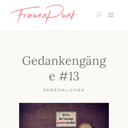
Gedankengäng
e #13
PERSÖNLICHES