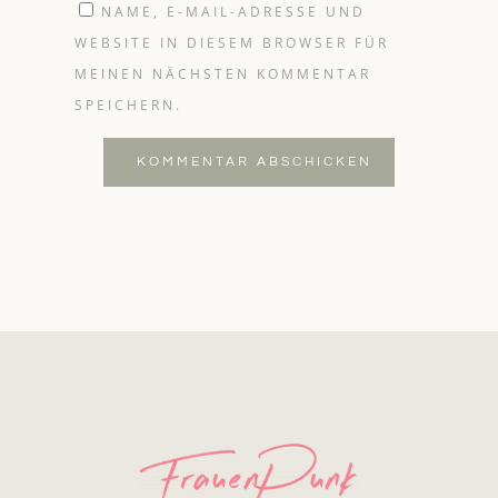
NAME, E-MAIL-ADRESSE UND
WEBSITE IN DIESEM BROWSER FÜR
MEINEN NÄCHSTEN KOMMENTAR
SPEICHERN.
KOMMENTAR ABSCHICKEN