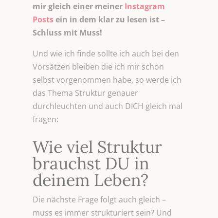
mir gleich einer meiner
Instagram
Posts
ein in dem klar zu lesen ist –
Schluss mit Muss!
Und wie ich finde sollte ich auch bei den
Vorsätzen bleiben die ich mir schon
selbst vorgenommen habe, so werde ich
das Thema Struktur genauer
durchleuchten und auch DICH gleich mal
fragen:
Wie viel Struktur
brauchst DU in
deinem Leben?
Die nächste Frage folgt auch gleich –
muss es immer strukturiert sein? Und