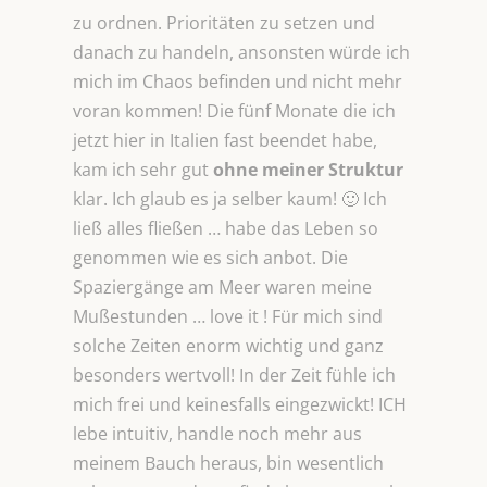
zu ordnen. Prioritäten zu setzen und
danach zu handeln, ansonsten würde ich
mich im Chaos befinden und nicht mehr
voran kommen! Die fünf Monate die ich
jetzt hier in Italien fast beendet habe,
kam ich sehr gut
ohne meiner Struktur
klar. Ich glaub es ja selber kaum! 🙂 Ich
ließ alles fließen … habe das Leben so
genommen wie es sich anbot. Die
Spaziergänge am Meer waren meine
Mußestunden … love it ! Für mich sind
solche Zeiten enorm wichtig und ganz
besonders wertvoll! In der Zeit fühle ich
mich frei und keinesfalls eingezwickt! ICH
lebe intuitiv, handle noch mehr aus
meinem Bauch heraus, bin wesentlich