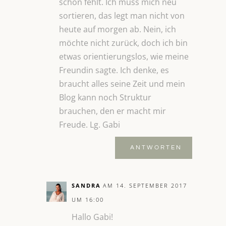
schon fehlt. Ich muss mich neu
sortieren, das legt man nicht von
heute auf morgen ab. Nein, ich
möchte nicht zurück, doch ich bin
etwas orientierungslos, wie meine
Freundin sagte. Ich denke, es
braucht alles seine Zeit und mein
Blog kann noch Struktur
brauchen, den er macht mir
Freude. Lg. Gabi
ANTWORTEN
SANDRA
AM 14. SEPTEMBER 2017
UM 16:00
Hallo Gabi!