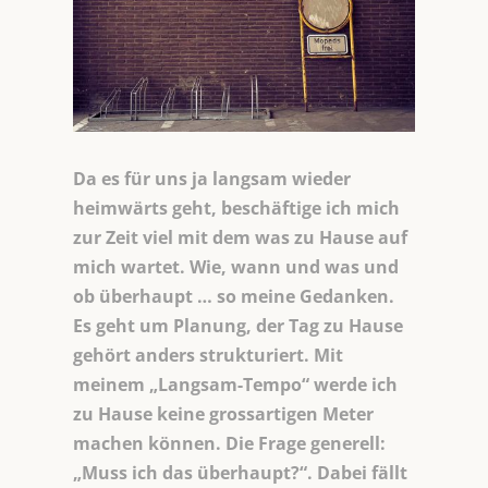
Da es für uns ja langsam wieder
heimwärts geht, beschäftige ich mich
zur Zeit viel mit dem was zu Hause auf
mich wartet. Wie, wann und was und
ob überhaupt … so meine Gedanken.
Es geht um Planung, der Tag zu Hause
gehört anders strukturiert. Mit
meinem „Langsam-Tempo“ werde ich
zu Hause keine grossartigen Meter
machen können. Die Frage generell:
„Muss ich das überhaupt?“. Dabei fällt