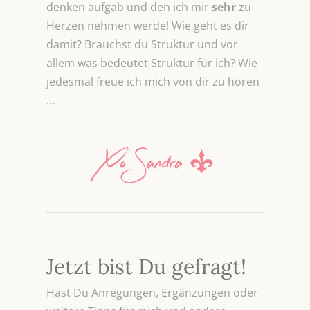
denken aufgab und den ich mir
sehr
zu
Herzen nehmen werde! Wie geht es dir
damit? Brauchst du Struktur und vor
allem was bedeutet Struktur für ich? Wie
jedesmal freue ich mich von dir zu hören
…
Jetzt bist Du gefragt!
Hast Du Anregungen, Ergänzungen oder