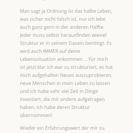
Man sagt ja Ordnung ist das halbe Leben,
was sicher nicht falsch ist, nur ich lebe
auch ganz gern in der anderen Hälfte.
Jeder muss selbst herausfinden wieviel
Struktur er in seinem Dasein benötigt. Es
wird auch IMMER auf deine
Lebenssituation ankommen … Für mich
ist jetzt klar ich war zu strukturiert, es hat
mich aufgehalten Neues auszuprobieren,
neue Menschen in mein Leben zu lassen
und ich habe sehr viel Zeit in Dinge
investiert, die mir andere aufgetragen
haben, ich habe deren Struktur
übernommen!
Wieder ein Erfahrungswert der mir zu