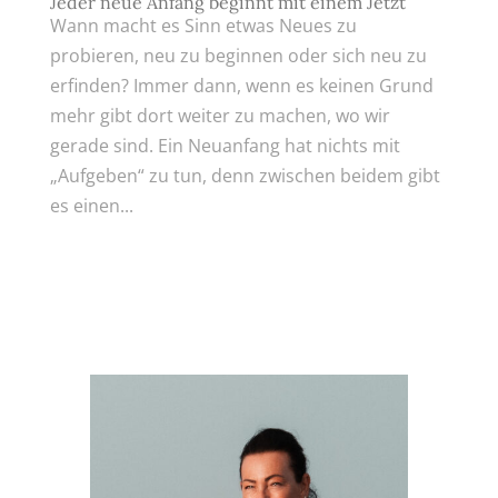
Jeder neue Anfang beginnt mit einem Jetzt
Wann macht es Sinn etwas Neues zu
probieren, neu zu beginnen oder sich neu zu
erfinden? Immer dann, wenn es keinen Grund
mehr gibt dort weiter zu machen, wo wir
gerade sind. Ein Neuanfang hat nichts mit
„Aufgeben“ zu tun, denn zwischen beidem gibt
es einen...