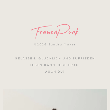
©
2026 Sandra Mayer
GELASSEN, GLÜCKLICH UND ZUFRIEDEN
LEBEN KANN JEDE FRAU.
AUCH DU!