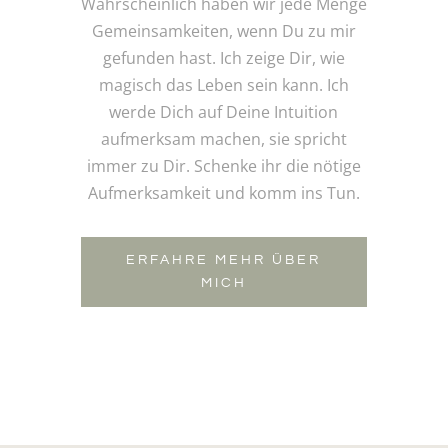
Wahrscheinlich haben wir jede Menge
Gemeinsamkeiten, wenn Du zu mir
gefunden hast. Ich zeige Dir, wie
magisch das Leben sein kann. Ich
werde Dich auf Deine Intuition
aufmerksam machen, sie spricht
immer zu Dir. Schenke ihr die nötige
Aufmerksamkeit und komm ins Tun.
ERFAHRE MEHR ÜBER
MICH