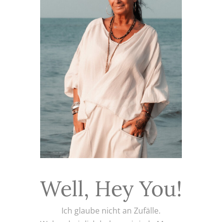
Well, Hey You!
Ich glaube nicht an Zufälle.