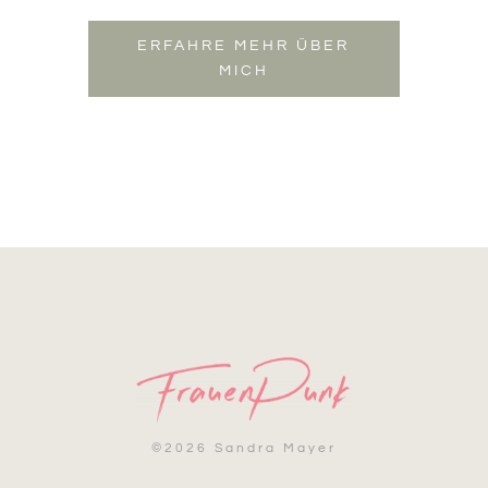
ERFAHRE MEHR ÜBER
MICH
©
2026 Sandra Mayer