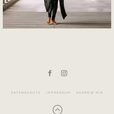
DATENSCHUTZ
IMPRESSUM
SCHREIB MIR
: