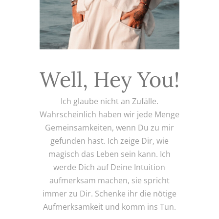
Well, Hey You!
Ich glaube nicht an Zufälle.
Wahrscheinlich haben wir jede Menge
Gemeinsamkeiten, wenn Du zu mir
gefunden hast. Ich zeige Dir, wie
magisch das Leben sein kann. Ich
werde Dich auf Deine Intuition
aufmerksam machen, sie spricht
immer zu Dir. Schenke ihr die nötige
Aufmerksamkeit und komm ins Tun.