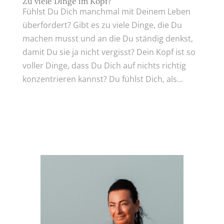
Zu viele Dinge im Kopf?
Fühlst Du Dich manchmal mit Deinem Leben
überfordert? Gibt es zu viele Dinge, die Du
machen musst und an die Du ständig denkst,
damit Du sie ja nicht vergisst? Dein Kopf ist so
voller Dinge, dass Du Dich auf nichts richtig
konzentrieren kannst? Du fühlst Dich, als...