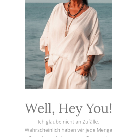
Well, Hey You!
Ich glaube nicht an Zufälle.
Wahrscheinlich haben wir jede Menge