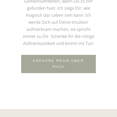
Gemeinsamkeiten, wenn Du zu mir
gefunden hast. Ich zeige Dir, wie
magisch das Leben sein kann. Ich
werde Dich auf Deine Intuition
aufmerksam machen, sie spricht
immer zu Dir. Schenke ihr die nötige
Aufmerksamkeit und komm ins Tun.
ERFAHRE MEHR ÜBER
MICH