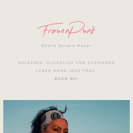
©
2026 Sandra Mayer
GELASSEN, GLÜCKLICH UND ZUFRIEDEN
LEBEN KANN JEDE FRAU.
AUCH DU!