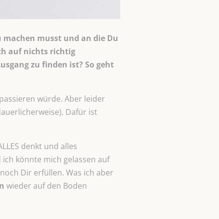
Du machen musst und an die Du
h auf nichts richtig
usgang zu finden ist? So geht
passieren würde. Aber leider
uerlicherweise). Dafür ist
LLES denkt und alles
 ich könnte mich gelassen auf
och Dir erfüllen. Was ich aber
n
wieder auf den Boden