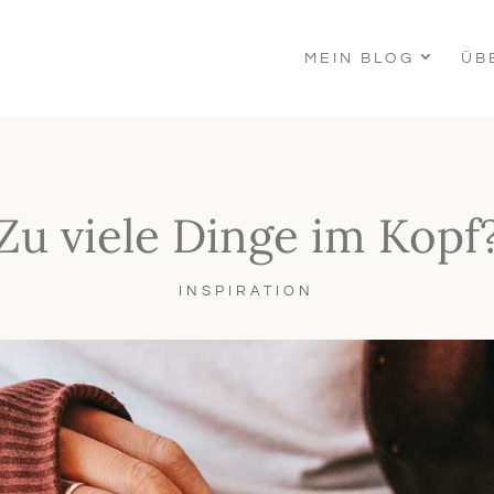
MEIN BLOG
ÜB
Zu viele Dinge im Kopf
INSPIRATION