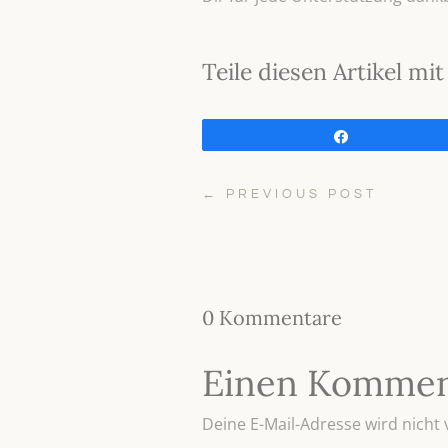
Teile diesen Artikel m
Teilen
←
PREVIOUS POST
0 Kommentare
Einen Kommen
Deine E-Mail-Adresse wird nicht v