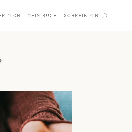
ER MICH
MEIN BUCH
SCHREIB MIR
?