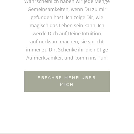
Wahrscheinlich haben wir jede Menge
Gemeinsamkeiten, wenn Du zu mir
gefunden hast. Ich zeige Dir, wie
magisch das Leben sein kann. Ich
werde Dich auf Deine Intuition
aufmerksam machen, sie spricht
immer zu Dir. Schenke ihr die nötige
Aufmerksamkeit und komm ins Tun.
ERFAHRE MEHR ÜBER
MICH