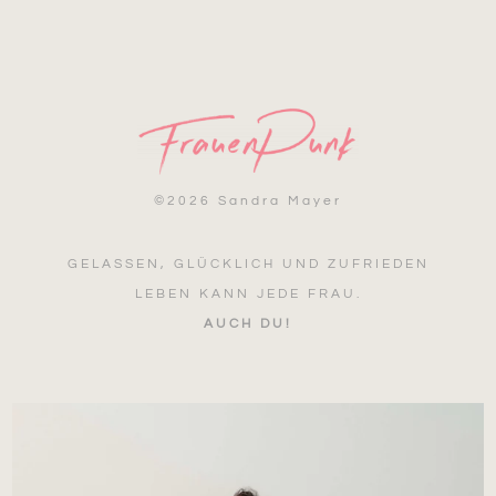
©
2026 Sandra Mayer
GELASSEN, GLÜCKLICH UND ZUFRIEDEN
LEBEN KANN JEDE FRAU.
AUCH DU!