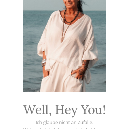
Well, Hey You!
Ich glaube nicht an Zufälle.