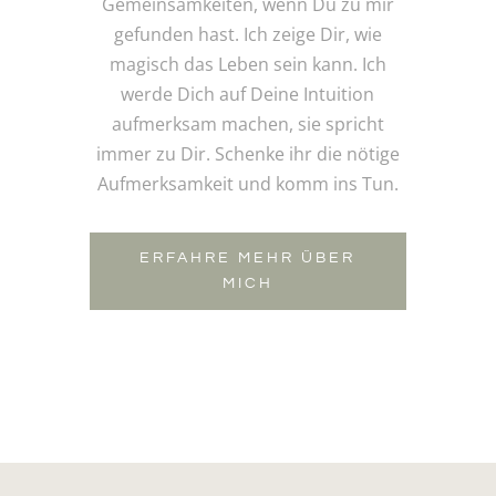
Gemeinsamkeiten, wenn Du zu mir
gefunden hast. Ich zeige Dir, wie
magisch das Leben sein kann. Ich
werde Dich auf Deine Intuition
aufmerksam machen, sie spricht
immer zu Dir. Schenke ihr die nötige
Aufmerksamkeit und komm ins Tun.
ERFAHRE MEHR ÜBER
MICH