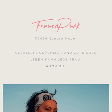
©
2026 Sandra Mayer
GELASSEN, GLÜCKLICH UND ZUFRIEDEN
LEBEN KANN JEDE FRAU.
AUCH DU!