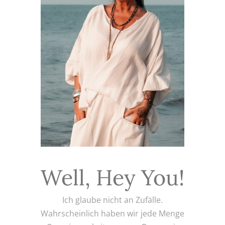
Well, Hey You!
Ich glaube nicht an Zufälle.
Wahrscheinlich haben wir jede Menge