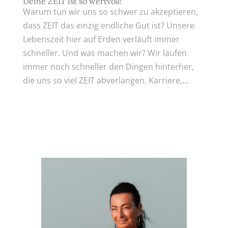
Deine ZEIT ist so wertvoll!
Warum tun wir uns so schwer zu akzeptieren,
dass ZEIT das einzig endliche Gut ist? Unsere
Lebenszeit hier auf Erden verläuft immer
schneller. Und was machen wir? Wir laufen
immer noch schneller den Dingen hinterher,
die uns so viel ZEIT abverlangen. Karriere,...