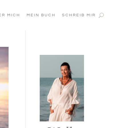
ER MICH
MEIN BUCH
SCHREIB MIR