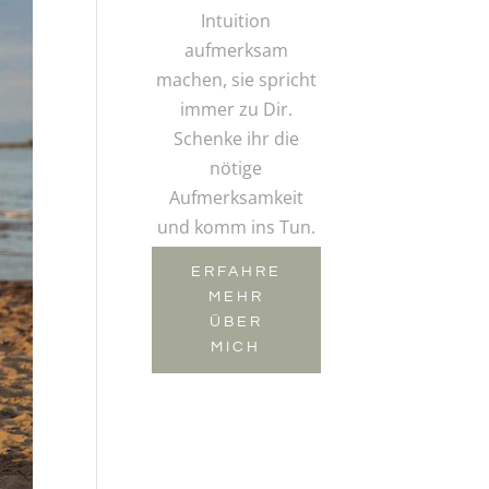
Intuition
aufmerksam
machen, sie spricht
immer zu Dir.
Schenke ihr die
nötige
Aufmerksamkeit
und komm ins Tun.
ERFAHRE
MEHR
ÜBER
MICH