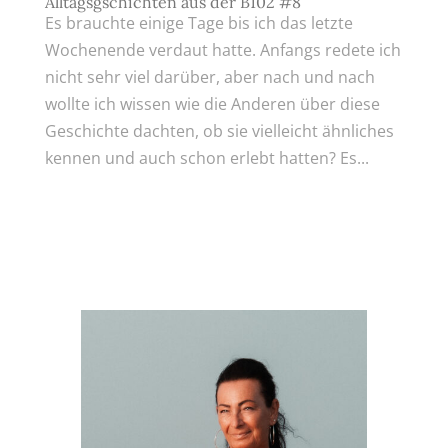
Alltagsgschichten aus der B102 #8
Es brauchte einige Tage bis ich das letzte
Wochenende verdaut hatte. Anfangs redete ich
nicht sehr viel darüber, aber nach und nach
wollte ich wissen wie die Anderen über diese
Geschichte dachten, ob sie vielleicht ähnliches
kennen und auch schon erlebt hatten? Es...