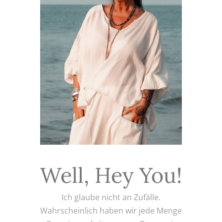
Well, Hey You!
Ich glaube nicht an Zufälle.
Wahrscheinlich haben wir jede Menge