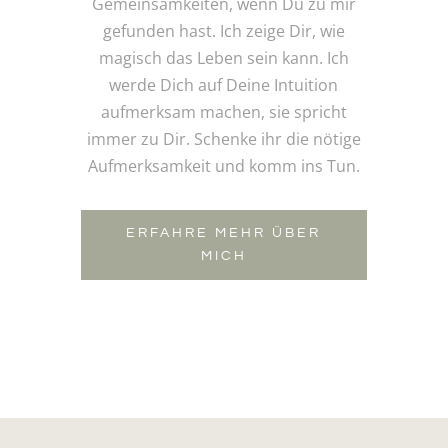
Gemeinsamkeiten, wenn Du zu mir
gefunden hast. Ich zeige Dir, wie
magisch das Leben sein kann. Ich
werde Dich auf Deine Intuition
aufmerksam machen, sie spricht
immer zu Dir. Schenke ihr die nötige
Aufmerksamkeit und komm ins Tun.
ERFAHRE MEHR ÜBER
MICH