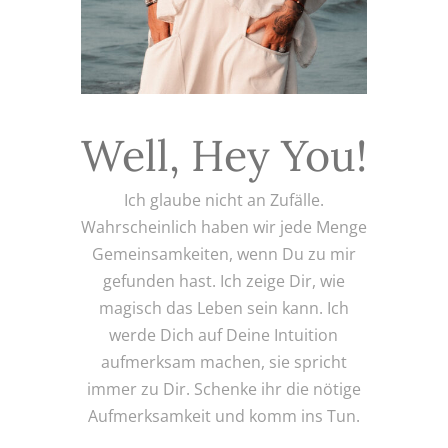
Well, Hey You!
Ich glaube nicht an Zufälle.
Wahrscheinlich haben wir jede Menge
Gemeinsamkeiten, wenn Du zu mir
gefunden hast. Ich zeige Dir, wie
magisch das Leben sein kann. Ich
werde Dich auf Deine Intuition
aufmerksam machen, sie spricht
immer zu Dir. Schenke ihr die nötige
Aufmerksamkeit und komm ins Tun.