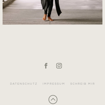
DATENSCHUTZ
IMPRESSUM
SCHREIB MIR
: