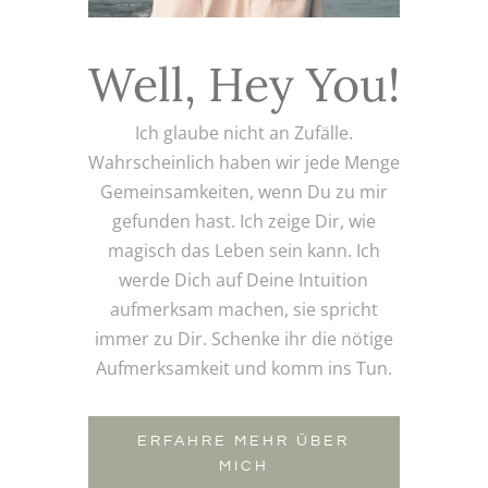
Well, Hey You!
Ich glaube nicht an Zufälle.
Wahrscheinlich haben wir jede Menge
Gemeinsamkeiten, wenn Du zu mir
gefunden hast. Ich zeige Dir, wie
magisch das Leben sein kann. Ich
werde Dich auf Deine Intuition
aufmerksam machen, sie spricht
immer zu Dir. Schenke ihr die nötige
Aufmerksamkeit und komm ins Tun.
ERFAHRE MEHR ÜBER
MICH