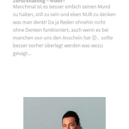
Zurückhaltung – wofür?
Manchmal ist es besser einfach seinen Mund
zu halten, still zu sein und eben NUR zu denken
was man denkt! Da ja Reden ohnehin nicht
ohne Denken funktioniert, auch wenn es bei
manchen von uns den Anschein hat 🙂 , sollte
besser vorher überlegt werden was wozu
gesagt...