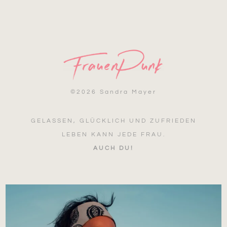
©
2026 Sandra Mayer
GELASSEN, GLÜCKLICH UND ZUFRIEDEN
LEBEN KANN JEDE FRAU.
AUCH DU!