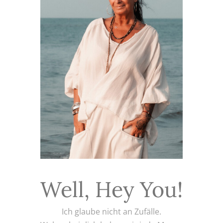
Well, Hey You!
Ich glaube nicht an Zufälle.