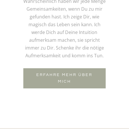
Wahrscheinlich haben wir jede Menge
Gemeinsamkeiten, wenn Du zu mir
gefunden hast. Ich zeige Dir, wie
magisch das Leben sein kann. Ich
werde Dich auf Deine Intuition
aufmerksam machen, sie spricht
immer zu Dir. Schenke ihr die nötige
Aufmerksamkeit und komm ins Tun.
ERFAHRE MEHR ÜBER
MICH