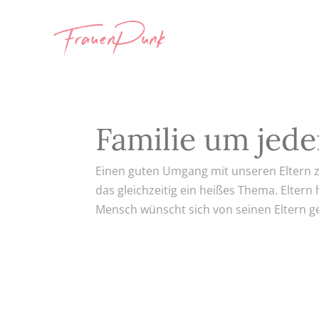
Familie um jede
Einen guten Umgang mit unseren Eltern z
das gleichzeitig ein heißes Thema. Eltern
Mensch wünscht sich von seinen Eltern ge