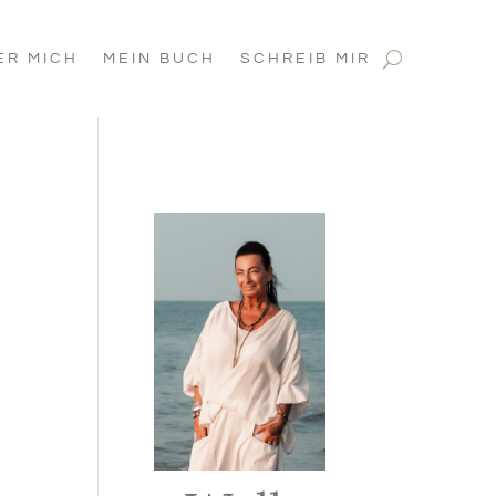
ER MICH
MEIN BUCH
SCHREIB MIR
t