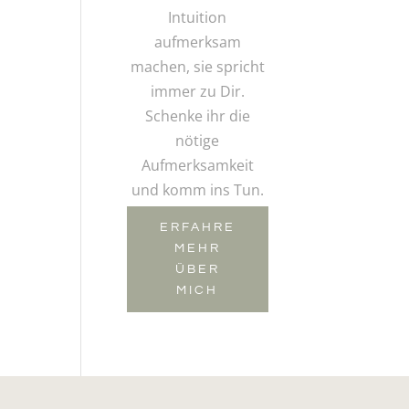
Intuition
aufmerksam
machen, sie spricht
immer zu Dir.
Schenke ihr die
nötige
Aufmerksamkeit
und komm ins Tun.
ERFAHRE
MEHR
ÜBER
MICH