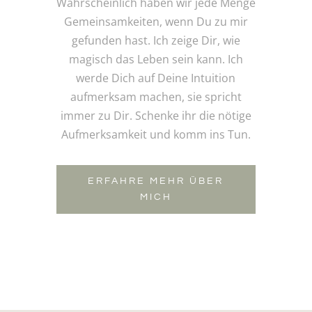
Wahrscheinlich haben wir jede Menge
Gemeinsamkeiten, wenn Du zu mir
gefunden hast. Ich zeige Dir, wie
magisch das Leben sein kann. Ich
werde Dich auf Deine Intuition
aufmerksam machen, sie spricht
immer zu Dir. Schenke ihr die nötige
Aufmerksamkeit und komm ins Tun.
ERFAHRE MEHR ÜBER
MICH