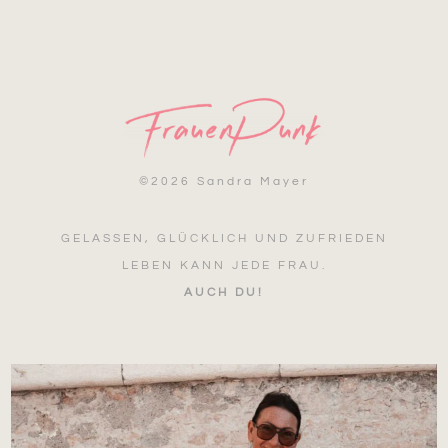
©
2026 Sandra Mayer
GELASSEN, GLÜCKLICH UND ZUFRIEDEN
LEBEN KANN JEDE FRAU.
AUCH DU!