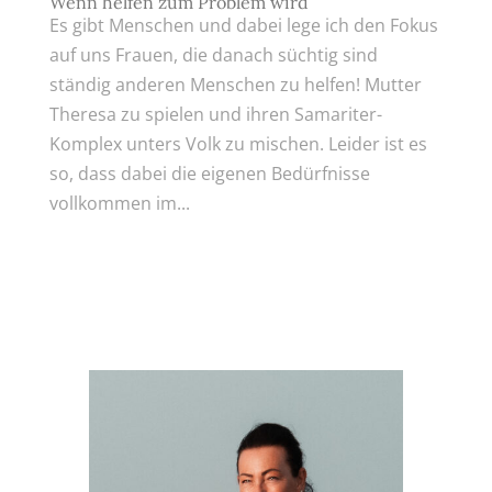
Wenn helfen zum Problem wird
Es gibt Menschen und dabei lege ich den Fokus
auf uns Frauen, die danach süchtig sind
ständig anderen Menschen zu helfen! Mutter
Theresa zu spielen und ihren Samariter-
Komplex unters Volk zu mischen. Leider ist es
so, dass dabei die eigenen Bedürfnisse
vollkommen im...