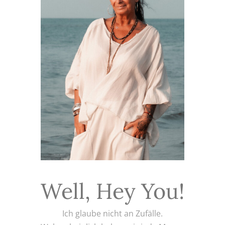
Well, Hey You!
Ich glaube nicht an Zufälle.