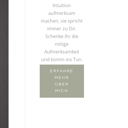
Intuition
aufmerksam
machen, sie spricht
immer zu Dir.
Schenke ihr die
nötige
Aufmerksamkeit
und komm ins Tun.
ERFAHRE
MEHR
ÜBER
MICH