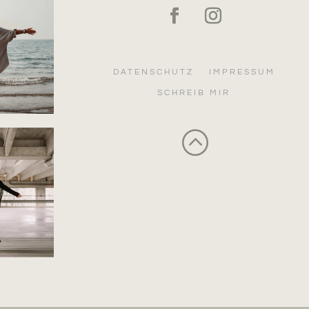
DATENSCHUTZ
IMPRESSUM
SCHREIB MIR
: