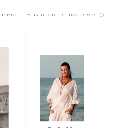
ER MICH
MEIN BUCH
SCHREIB MIR