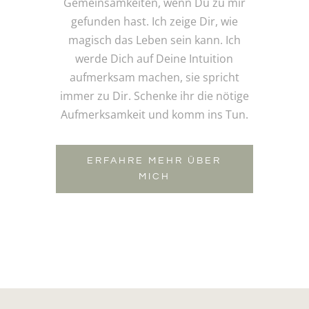
Gemeinsamkeiten, wenn Du zu mir
gefunden hast. Ich zeige Dir, wie
magisch das Leben sein kann. Ich
werde Dich auf Deine Intuition
aufmerksam machen, sie spricht
immer zu Dir. Schenke ihr die nötige
Aufmerksamkeit und komm ins Tun.
ERFAHRE MEHR ÜBER
MICH