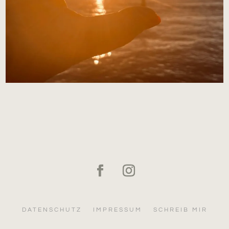
DATENSCHUTZ
IMPRESSUM
SCHREIB MIR