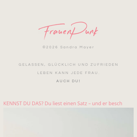
©
2026 Sandra Mayer
GELASSEN, GLÜCKLICH UND ZUFRIEDEN
LEBEN KANN JEDE FRAU.
AUCH DU!
KENNST DU DAS? Du liest einen Satz – und er besch