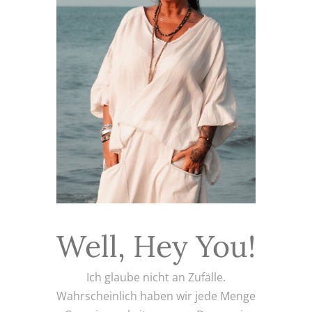
Well, Hey You!
Ich glaube nicht an Zufälle.
Wahrscheinlich haben wir jede Menge