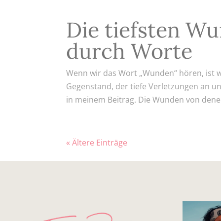
Die tiefsten W
durch Worte
Wenn wir das Wort „Wunden“ hören, ist wa
Gegenstand, der tiefe Verletzungen an un
in meinem Beitrag. Die Wunden von denen
« Ältere Einträge