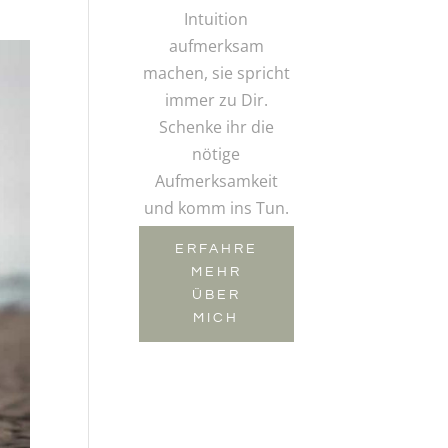
Intuition
aufmerksam
machen, sie spricht
immer zu Dir.
Schenke ihr die
nötige
Aufmerksamkeit
und komm ins Tun.
ERFAHRE
MEHR
ÜBER
MICH