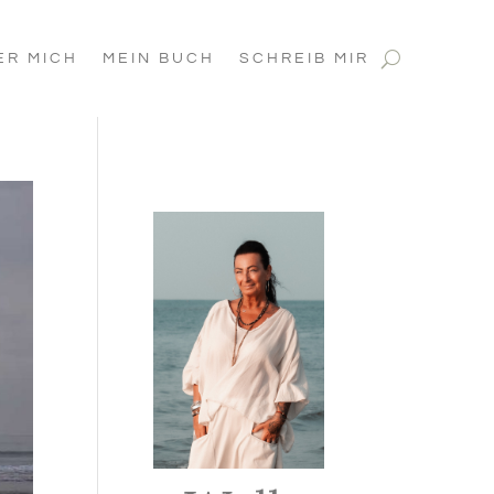
ER MICH
MEIN BUCH
SCHREIB MIR