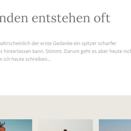
unden entstehen oft
hrscheinlich der erste Gedanke ein spitzer scharfer
s hinterlassen kann. Stimmt. Darum geht es aber heute nic
 ich heute schreiben...